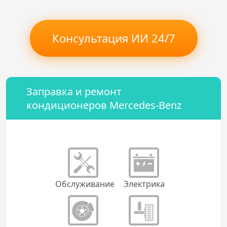
Консультация ИИ 24/7
Заправка и ремонт
кондиционеров Mercedes-Benz
Обслуживание
Электрика