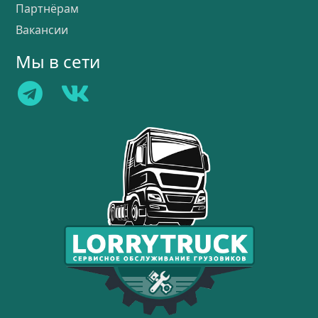
Партнёрам
Вакансии
Мы в сети