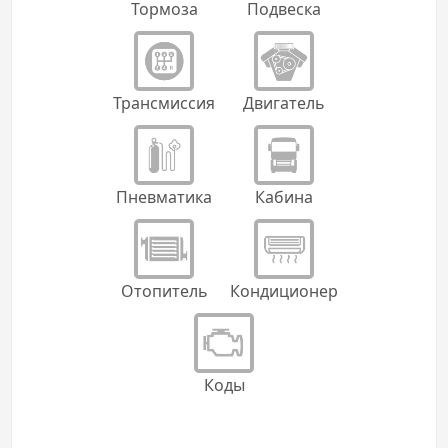
Тормоза
Подвеска
Трансмиссия
Двигатель
Пневматика
Кабина
Отопитель
Кондиционер
Коды