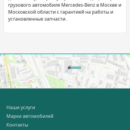
грузового автомобиля Mercedes-Benz в Москве и
Московской области с гарантией на работы и
установленные запчасти.
Наши услуги
Марки автомобилей
Контакты