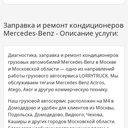
Заправка и ремонт кондиционеров
Mercedes-Benz - Описание услуги:
Диагностика, заправка и ремонт кондиционеров
грузовых автомобилей Mercedes-Benz в Москве
и Московской области — одно из направлений
работы грузового автосервиса LORRYTRUCK. Мы
обслуживаем тягачи Mercedes-Benz Actros,
Atego, Axor и другую коммерческую технику.
Наш грузовой автосервис расположен на М4 в
Домодедово и удобен для клиентов из Москвы,
Подольска, Домодедово, Видного, Чехова,
Каширы и других городов Московской области.