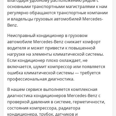
Благодаря удобному расположению рядом с
основными транспортными магистралями к нам
регулярно обращаются транспортные компании
и владельцы грузовых автомобилей Mercedes-
Benz.
Неисправный кондиционер в грузовом
автомобиле Mercedes-Benz снижает комфорт
водителя и может привести к повышенной
нагрузке на элементы климатической системы.
Если кондиционер плохо охлаждает, не
включается, шумит компрессор или появляется
ошибка климатической системы — требуется
профессиональная диагностика.
В нашем сервисе выполняется комплексная
диагностика кондиционеров Mercedes-Benz с
проверкой давления в системе, герметичности,
состояния компрессора, радиатора
кондиционера, трубок, датчиков и