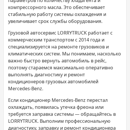
параметров по количеству хладагента и
компрессорного масла. Это обеспечивает
стабильную работу системы охлаждения и
увеличивает срок службы оборудования.
Грузовой автосервис LORRYTRUCK работает с
коммерческим транспортом с 2014 года и
специализируется на ремонте грузовиков и
климатических систем. Мы понимаем, насколько
важно быстро вернуть автомобиль в рейс,
поэтому стараемся максимально оперативно
выполнять диагностику и ремонт
кондиционеров грузовых автомобилей
Mercedes-Benz.
Если кондиционер Mercedes-Benz перестал
охлаждать, появилась утечка фреона или
требуется заправка системы — обращайтесь в
LORRYTRUCK. Выполним профессиональную
диагностику, заправку и ремонт кондиционера