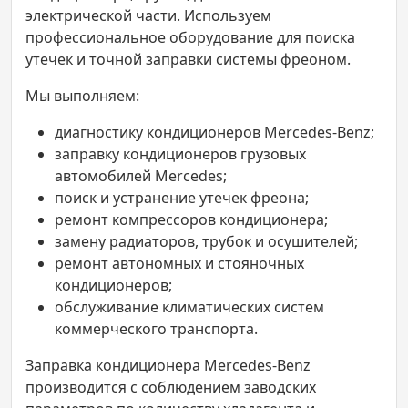
электрической части. Используем
профессиональное оборудование для поиска
утечек и точной заправки системы фреоном.
Мы выполняем:
диагностику кондиционеров Mercedes-Benz;
заправку кондиционеров грузовых
автомобилей Mercedes;
поиск и устранение утечек фреона;
ремонт компрессоров кондиционера;
замену радиаторов, трубок и осушителей;
ремонт автономных и стояночных
кондиционеров;
обслуживание климатических систем
коммерческого транспорта.
Заправка кондиционера Mercedes-Benz
производится с соблюдением заводских