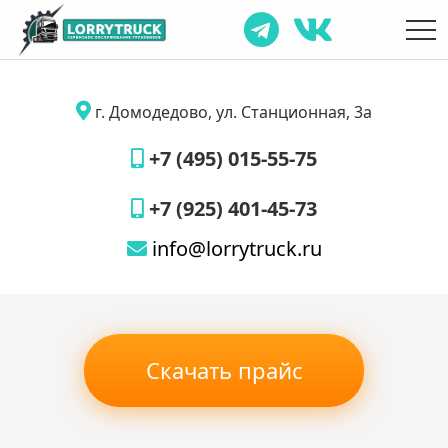
г. Домодедово, ул. Станционная, 3а
+7 (495) 015-55-75
+7 (925) 401-45-73
info@lorrytruck.ru
Скачать прайс