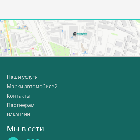
Наши услуги
Марки автомобилей
Контакты
Партнёрам
Вакансии
Мы в сети