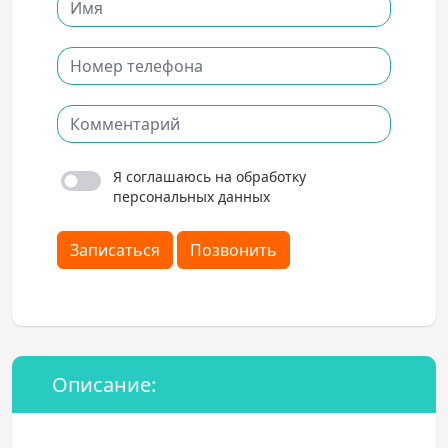
Я соглашаюсь на обработку
персональных данных
Записаться
Позвонить
Описание: