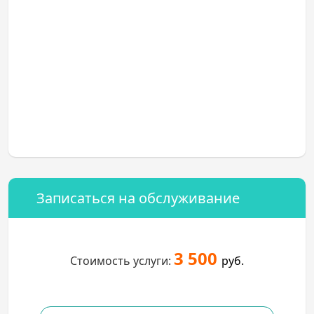
Записаться на обслуживание
3 500
Стоимость услуги:
руб.