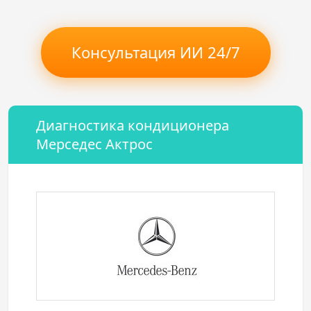
Консультация ИИ 24/7
Диагностика кондиционера
Мерседес Актрос