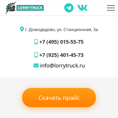
г. Домодедово, ул. Станционная, 3а
+7 (495) 015-55-75
+7 (925) 401-45-73
info@lorrytruck.ru
Скачать прайс