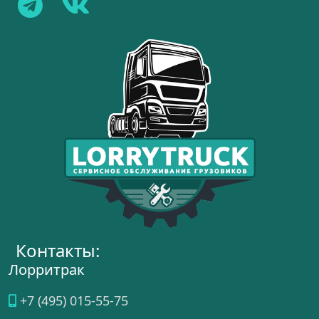
Контакты:
Лорритрак
+7 (495) 015-55-75