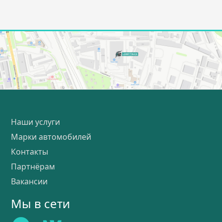
Наши услуги
Марки автомобилей
Контакты
Партнёрам
Вакансии
Мы в сети