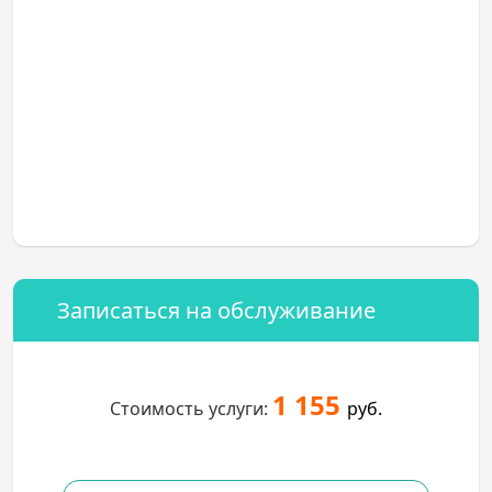
Записаться на обслуживание
1 155
Стоимость услуги:
руб.