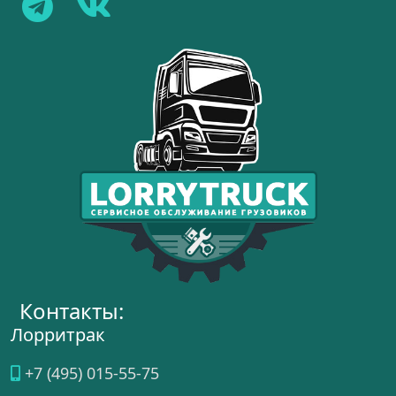
Контакты:
Лорритрак
+7 (495) 015-55-75