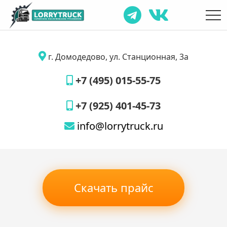
г. Домодедово, ул. Станционная, 3а
+7 (495) 015-55-75
+7 (925) 401-45-73
info@lorrytruck.ru
Скачать прайс