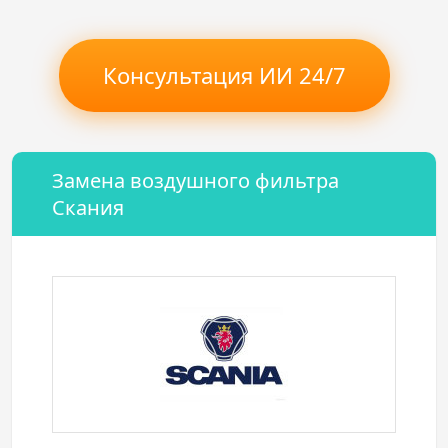
Консультация ИИ 24/7
Замена воздушного фильтра
Скания