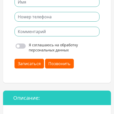
Я соглашаюсь на обработку
персональных данных
Записаться
Позвонить
Описание: