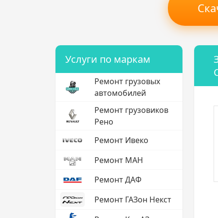
Ска
Услуги по маркам
Ремонт грузовых
автомобилей
Ремонт грузовиков
Рено
Ремонт Ивеко
Ремонт МАН
Ремонт ДАФ
Ремонт ГАЗон Некст