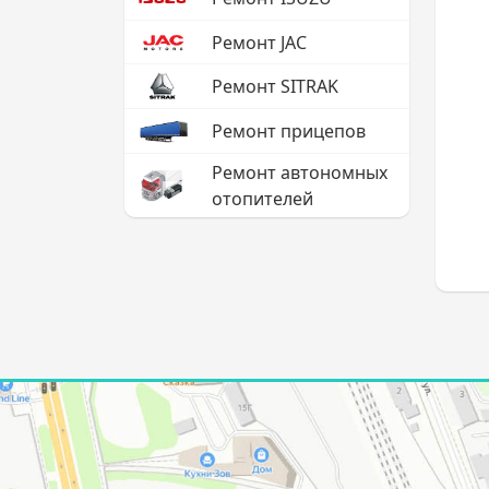
Ремонт JAC
Ремонт SITRAK
Ремонт прицепов
Ремонт автономных
отопителей