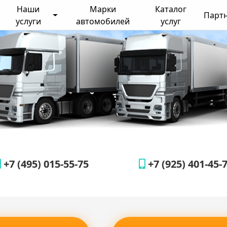
Наши
Марки
Каталог
Парт
услуги
автомобилей
услуг
+7 (495) 015-55-75
+7 (925) 401-45-