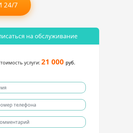
 24/7
писаться на обслуживание
21 000
тоимость услуги:
руб.