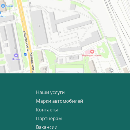
Наши услуги
Марки автомобилей
Контакты
Партнёрам
Вакансии