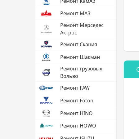
Ремонт КамАЗ
Ремонт МАЗ
Ремонт Мерседес
Актрос
Ремонт Скания
Ремонт Шакман
Ремонт грузовых
Вольво
Ремонт FAW
Ремонт Foton
Ремонт HINO
Ремонт HOWO
Ремонт ISUZU