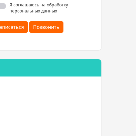
Я соглашаюсь на обработку
персональных данных
аписаться
Позвонить