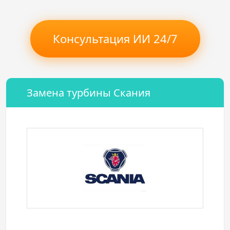
Консультация ИИ 24/7
Замена турбины Скания