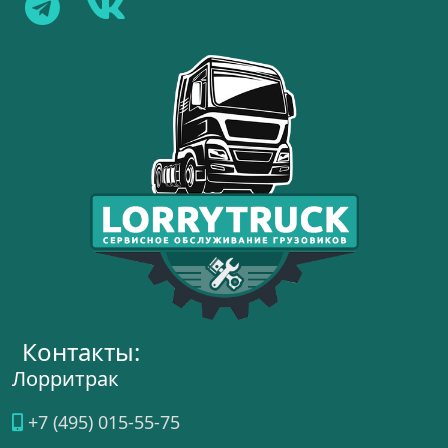
Контакты:
Лорритрак
+7 (495) 015-55-75