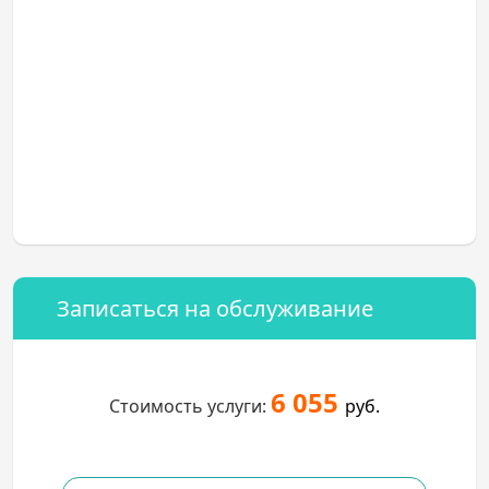
Записаться на обслуживание
6 055
Стоимость услуги:
руб.