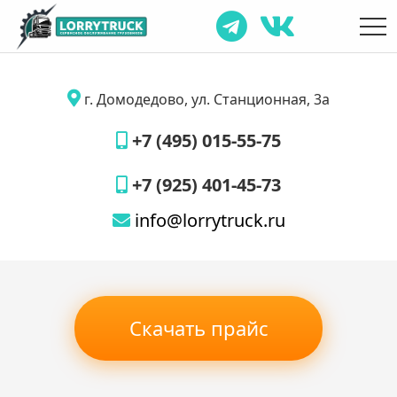
г. Домодедово, ул. Станционная, 3а
+7 (495) 015-55-75
+7 (925) 401-45-73
info@lorrytruck.ru
Скачать прайс