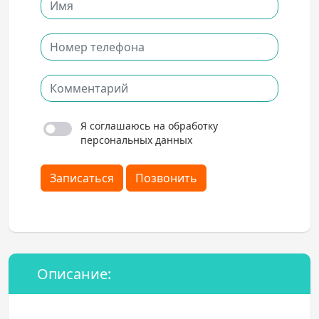
Я соглашаюсь на обработку
персональных данных
Записаться
Позвонить
Описание: