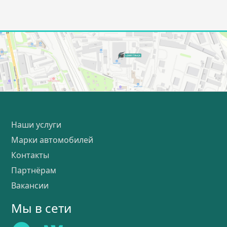
Наши услуги
Марки автомобилей
Контакты
Партнёрам
Вакансии
Мы в сети