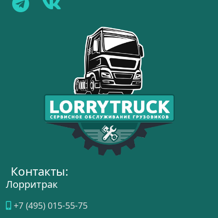
Контакты:
Лорритрак
+7 (495) 015-55-75