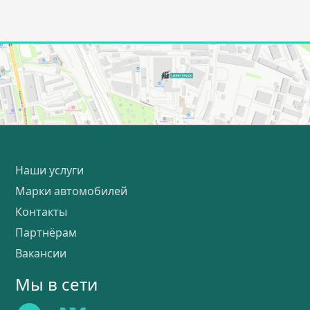
Наши услуги
Марки автомобилей
Контакты
Партнёрам
Вакансии
Мы в сети