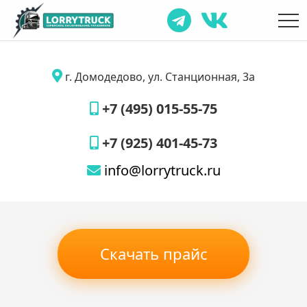
г. Домодедово, ул. Станционная, 3а
+7 (495) 015-55-75
+7 (925) 401-45-73
info@lorrytruck.ru
Скачать прайс