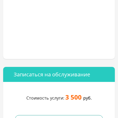
Записаться на обслуживание
3 500
Стоимость услуги:
руб.