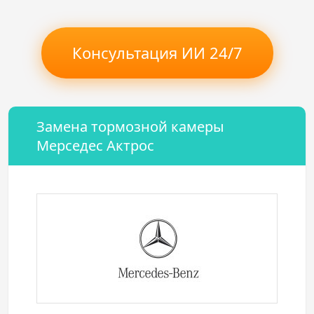
Консультация ИИ 24/7
Замена тормозной камеры
Мерседес Актрос