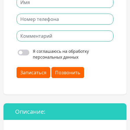
Я соглашаюсь на обработку
персональных данных
Записаться
Позвонить
Описание: