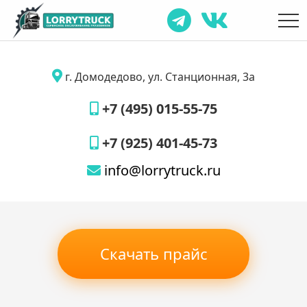
г. Домодедово, ул. Станционная, 3а
+7 (495) 015-55-75
+7 (925) 401-45-73
info@lorrytruck.ru
Скачать прайс