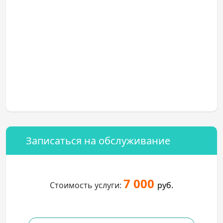
Записаться на обслуживание
7 000
Стоимость услуги:
руб.