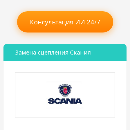
Консультация ИИ 24/7
Замена сцепления Скания