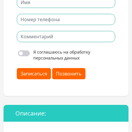
Я соглашаюсь на обработку
персональных данных
Записаться
Позвонить
Описание: