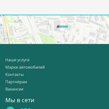
Наши услуги
Марки автомобилей
Контакты
Партнёрам
Вакансии
Мы в сети