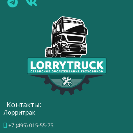
Контакты:
Лорритрак
+7 (495) 015-55-75