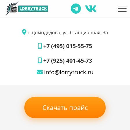
г. Домодедово, ул. Станционная, 3а
+7 (495) 015-55-75
+7 (925) 401-45-73
info@lorrytruck.ru
Скачать прайс