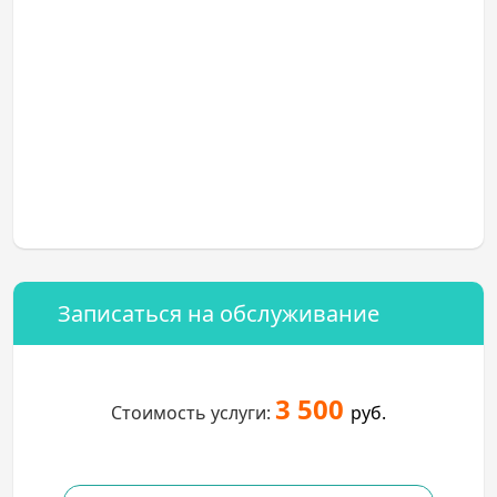
Записаться на обслуживание
3 500
Стоимость услуги:
руб.