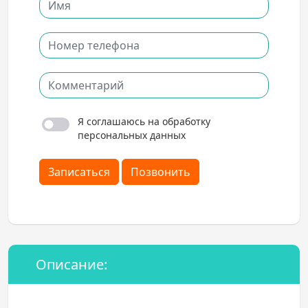
Я соглашаюсь на обработку
персональных данных
Записаться
Позвонить
Описание: