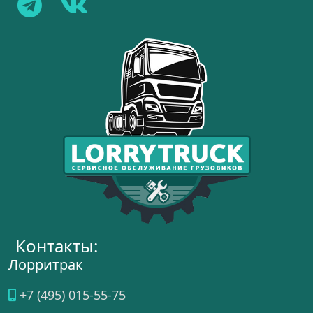
Контакты:
Лорритрак
+7 (495) 015-55-75