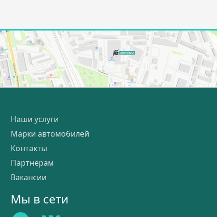
Наши услуги
Марки автомобилей
Контакты
Партнёрам
Вакансии
Мы в сети