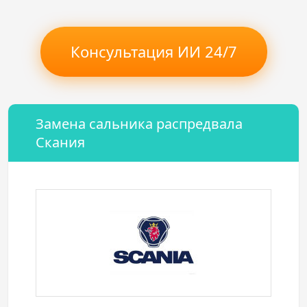
Консультация ИИ 24/7
Замена сальника распредвала
Скания