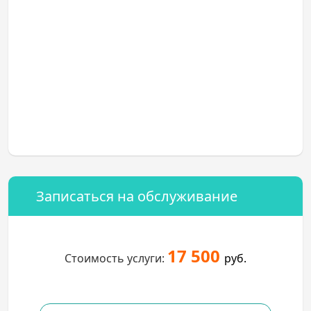
Записаться на обслуживание
17 500
Стоимость услуги:
руб.