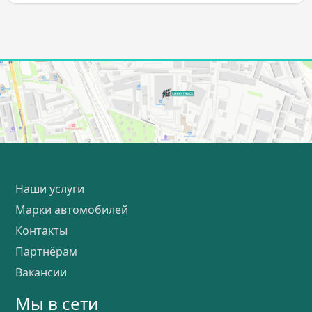
Наши услуги
Марки автомобилей
Контакты
Партнёрам
Вакансии
Мы в сети