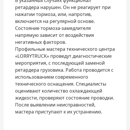
В указанных случаях функционал
ретардера нарушен. Он не реагирует при
нажатии тормоза, или, напротив,
включается на регулярной основе.
Состояние тормоза-замедлителя
напрямую зависит от воздействия
негативных факторов.
Профильные мастера технического центра
«LORRYTRUCK» проведут диагностические
мероприятия, с последующей заменой
ретардера грузовика. Работа проводится с
использованием современного
технического оснащения. Специалисты
оценивают количество охлаждающей
жидкости, проверяют состояние проводки.
После выявлении неисправностей,
мастера приступают к их устранению.