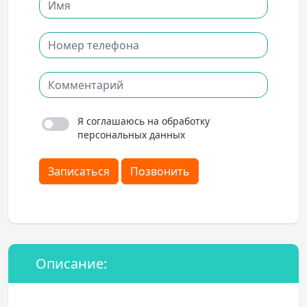
Я соглашаюсь на обработку
персональных данных
Записаться
Позвонить
Описание: