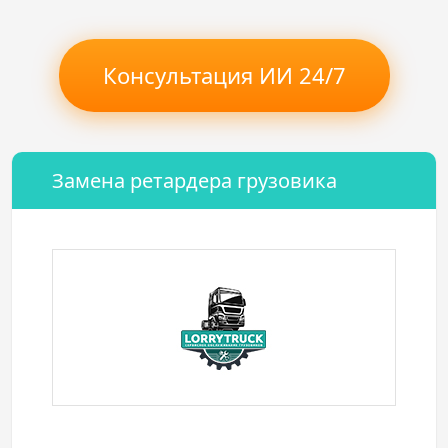
Консультация ИИ 24/7
Замена ретардера грузовика