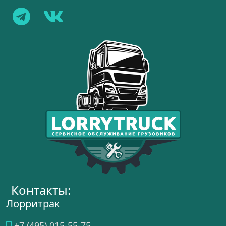
Контакты:
Лорритрак
+7 (495) 015-55-75