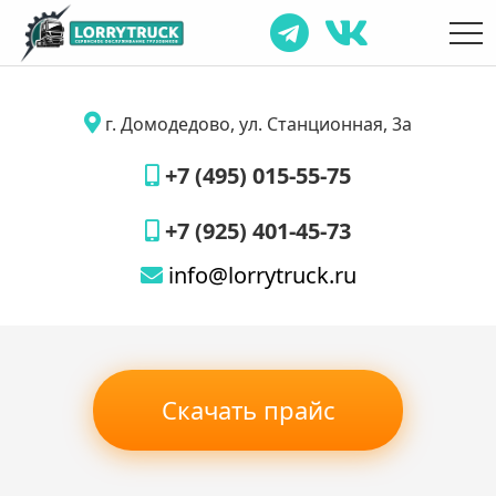
г. Домодедово, ул. Станционная, 3а
+7 (495) 015-55-75
+7 (925) 401-45-73
info@lorrytruck.ru
Скачать прайс