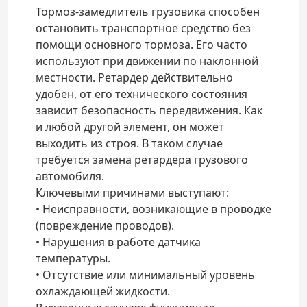
Тормоз-замедлитель грузовика способен
остановить транспортное средство без
помощи основного тормоза. Его часто
используют при движении по наклонной
местности. Ретардер действительно
удобен, от его технического состояния
зависит безопасность передвижения. Как
и любой другой элемент, он может
выходить из строя. В таком случае
требуется замена ретардера грузового
автомобиля.
Ключевыми причинами выступают:
• Неисправности, возникающие в проводке
(повреждение проводов).
• Нарушения в работе датчика
температуры.
• Отсутствие или минимальный уровень
охлаждающей жидкости.