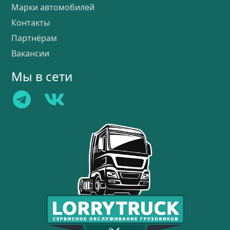
Марки автомобилей
Контакты
Партнёрам
Вакансии
Мы в сети