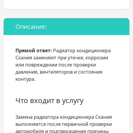
Описание:
Прямой ответ:
Радиатор кондиционера
Скания заменяют при утечке, коррозии
или повреждении после проверки
давления, вентиляторов и состояния
контура.
Что входит в услугу
Замена радиатора кондиционера Скания
выполняется после первичной проверки
автомобиля и подтверждения причины