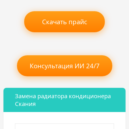
Скачать прайс
Консультация ИИ 24/7
Замена радиатора кондиционера
Скания