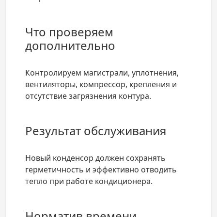
Что проверяем
дополнительно
Контролируем магистрали, уплотнения,
вентиляторы, компрессор, крепления и
отсутствие загрязнения контура.
Результат обслуживания
Новый конденсор должен сохранять
герметичность и эффективно отводить
тепло при работе кондиционера.
Норматив времени