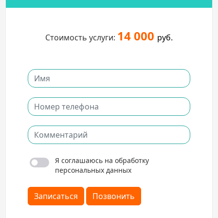
14 000
Стоимость услуги:
руб.
Я соглашаюсь на обработку
персональных данных
Записаться
Позвонить