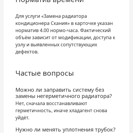
Для услуги «Замена радиатора
кондиционера Скания» в карточке указан
норматив 4.00 нормо-часа. Фактический
объём зависит от модификации, доступа к
узлу и выявленных сопутствующих
дефектов.
Частые вопросы
Можно ли заправить систему без
замены негерметичного радиатора?
Нет, сначала восстанавливают
герметичность, иначе хладагент снова
уйдёт.
Нужно ли менять уплотнения трубок?