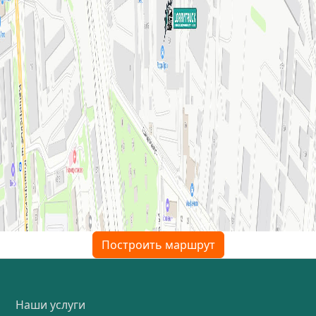
Построить маршрут
Наши услуги