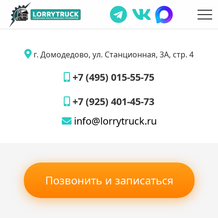
г. Домодедово, ул. Станционная, 3А, стр. 4
+7 (495) 015-55-75
+7 (925) 401-45-73
info@lorrytruck.ru
Позвонить и записаться