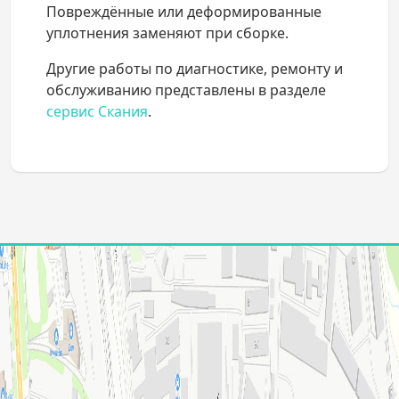
Повреждённые или деформированные
уплотнения заменяют при сборке.
Другие работы по диагностике, ремонту и
обслуживанию представлены в разделе
сервис Скания
.