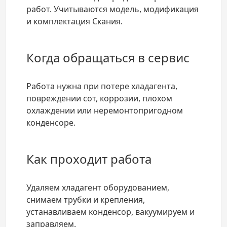
работ. Учитываются модель, модификация
и комплектация Скания.
Когда обращаться в сервис
Работа нужна при потере хладагента,
повреждении сот, коррозии, плохом
охлаждении или неремонтопригодном
конденсоре.
Как проходит работа
Удаляем хладагент оборудованием,
снимаем трубки и крепления,
устанавливаем конденсор, вакуумируем и
заправляем.