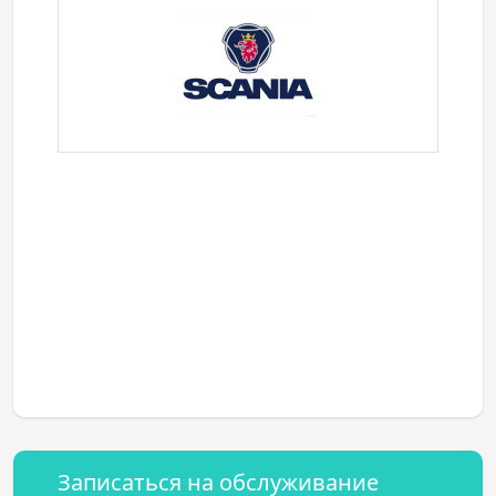
Записаться на обслуживание