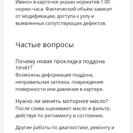
Ивеко» в карточке указан норматив 1.00
нормо-часа. Фактический объём зависит
от модификации, доступа к узлу и
выявленных сопутствующих дефектов.
Частые вопросы
Почему новая прокладка поддона
течёт?
Возможны деформация поддона,
неправильная затяжка, повреждение
поверхности или давление в картере.
Нужно ли менять моторное масло?
После слива оценивают масло и фильтр,
действуя по регламенту и состоянию.
Другие работы по диагностике, ремонту и