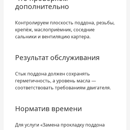
дополнительно
Контролируем плоскость поддона, резьбы,
крепёж, маслоприёмник, соседние
сальники и вентиляцию картера.
Результат обслуживания
Стык поддона должен сохранять
герметичность, а уровень масла —
соответствовать требованиям двигателя.
Норматив времени
Для услуги «Замена прокладку поддона