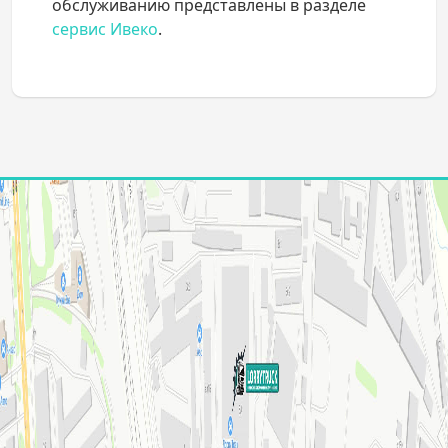
обслуживанию представлены в разделе
сервис Ивеко
.