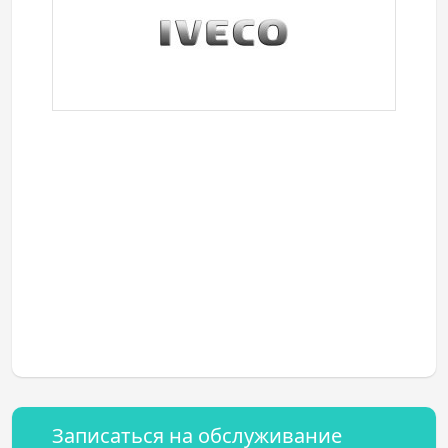
Записаться на обслуживание