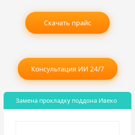
Скачать прайс
Консультация ИИ 24/7
Замена прокладку поддона Ивеко