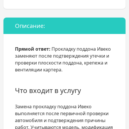
Описание:
Прямой ответ:
Прокладку поддона Ивеко
заменяют после подтверждения утечки и
проверки плоскости поддона, крепежа и
вентиляции картера.
Что входит в услугу
Замена прокладку поддона Ивеко
выполняется после первичной проверки
автомобиля и подтверждения причины
работ. Учитываются модель, модификация