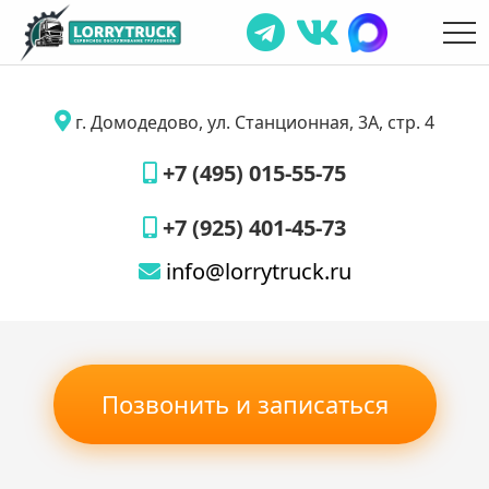
г. Домодедово, ул. Станционная, 3А, стр. 4
+7 (495) 015-55-75
+7 (925) 401-45-73
info@lorrytruck.ru
Позвонить и записаться