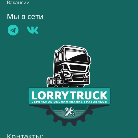
Вакансии
Мы в сети
Контакты: