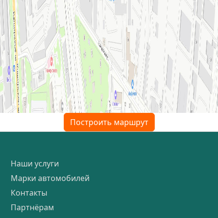
Построить маршрут
Наши услуги
Марки автомобилей
Контакты
Партнёрам