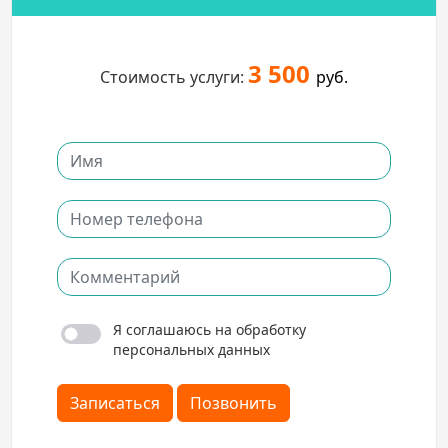
3 500
Стоимость услуги:
руб.
Я соглашаюсь на обработку
персональных данных
Записаться
Позвонить