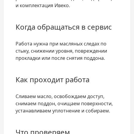
и комплектация Ивеко.
Когда обращаться в сервис
Работа нужна при масляных следах по
стыку, снижении уровня, повреждении
прокладки или после снятия поддона.
Как проходит работа
Сливаем масло, освобождаем доступ,
снимаем поддон, очищаем поверхности,
устанавливаем уплотнение и собираем.
Что проверяем