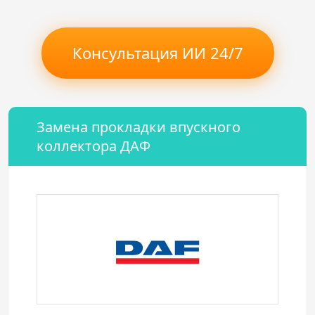
Консультация ИИ 24/7
Замена прокладки впускного
коллектора ДАФ