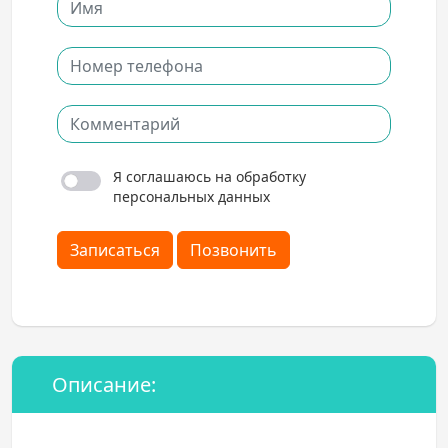
Я соглашаюсь на обработку
персональных данных
Записаться
Позвонить
Описание: