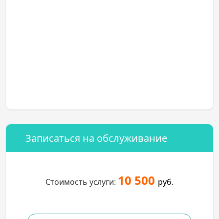
Записаться на обслуживание
10 500
Стоимость услуги:
руб.