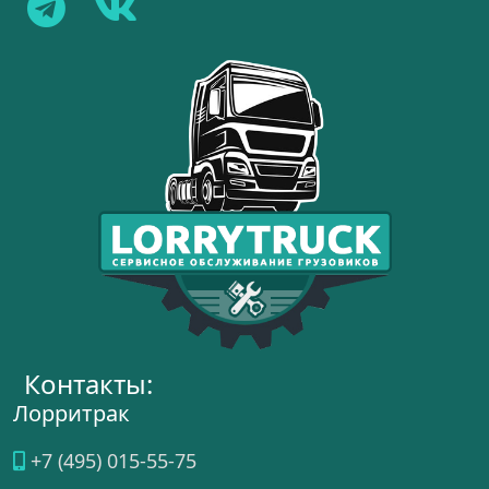
Контакты:
Лорритрак
+7 (495) 015-55-75