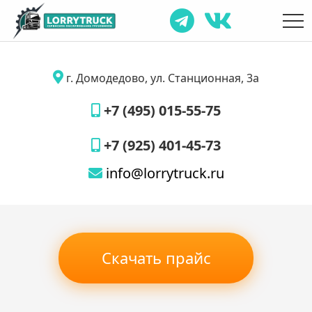
г. Домодедово, ул. Станционная, 3а
+7 (495) 015-55-75
+7 (925) 401-45-73
info@lorrytruck.ru
Скачать прайс