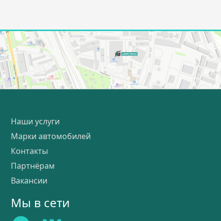
Наши услуги
Марки автомобилей
Контакты
Партнёрам
Вакансии
Мы в сети