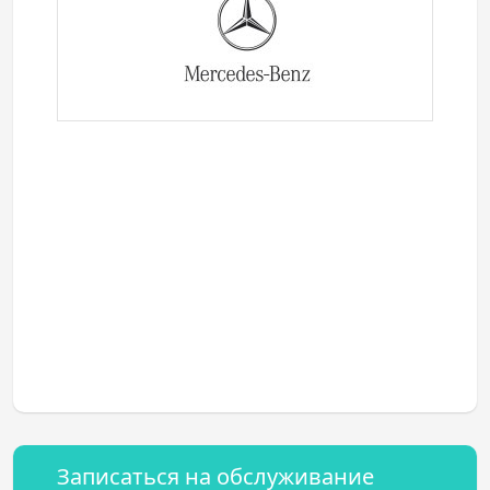
Записаться на обслуживание