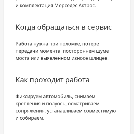
и комплектация Мерседес Актрос.
Когда обращаться в сервис
Работа нужна при поломке, потере
передачи момента, постороннем шуме
моста или выявленном износе шлицев.
Как проходит работа
Фиксируем автомобиль, снимаем
крепления и полуось, осматриваем
сопряжения, устанавливаем совместимую
и собираем.