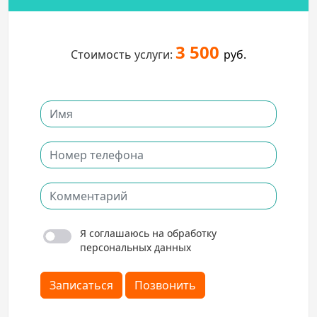
3 500
Стоимость услуги:
руб.
Я соглашаюсь на обработку
персональных данных
Записаться
Позвонить