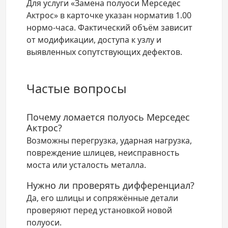
Для услуги «Замена полуоси Мерседес
Актрос» в карточке указан норматив 1.00
нормо-часа. Фактический объём зависит
от модификации, доступа к узлу и
выявленных сопутствующих дефектов.
Частые вопросы
Почему ломается полуось Мерседес
Актрос?
Возможны перегрузка, ударная нагрузка,
повреждение шлицев, неисправность
моста или усталость металла.
Нужно ли проверять дифференциал?
Да, его шлицы и сопряжённые детали
проверяют перед установкой новой
полуоси.