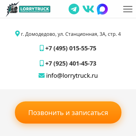
г. Домодедово, ул. Станционная, 3А, стр. 4
+7 (495) 015-55-75
+7 (925) 401-45-73
info@lorrytruck.ru
Позвонить и записаться