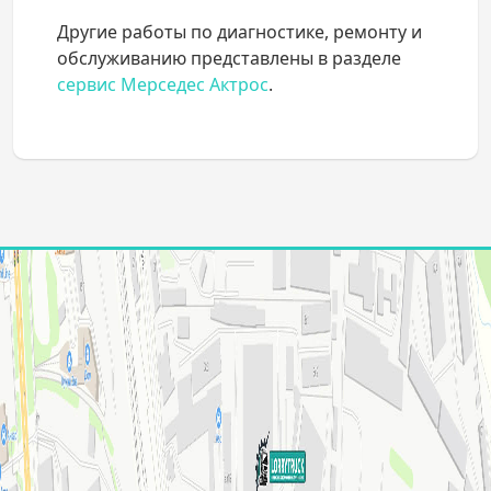
Другие работы по диагностике, ремонту и
обслуживанию представлены в разделе
сервис Мерседес Актрос
.