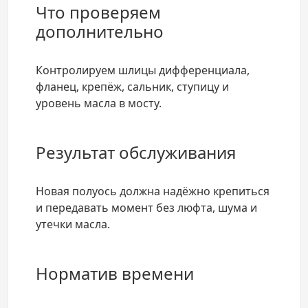
Что проверяем
дополнительно
Контролируем шлицы дифференциала,
фланец, крепёж, сальник, ступицу и
уровень масла в мосту.
Результат обслуживания
Новая полуось должна надёжно крепиться
и передавать момент без люфта, шума и
утечки масла.
Норматив времени