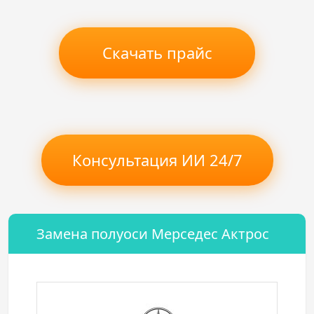
Скачать прайс
Консультация ИИ 24/7
Замена полуоси Мерседес Актрос