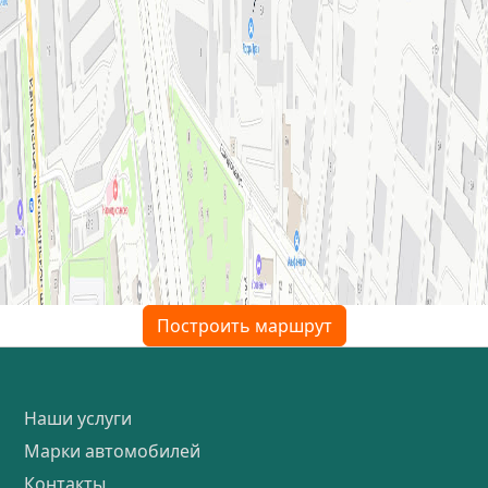
Построить маршрут
Наши услуги
Марки автомобилей
Контакты