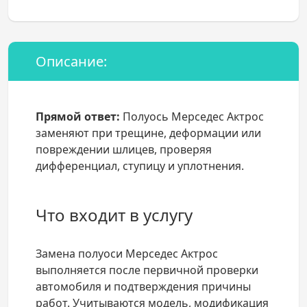
Описание:
Прямой ответ:
Полуось Мерседес Актрос
заменяют при трещине, деформации или
повреждении шлицев, проверяя
дифференциал, ступицу и уплотнения.
Что входит в услугу
Замена полуоси Мерседес Актрос
выполняется после первичной проверки
автомобиля и подтверждения причины
работ. Учитываются модель, модификация