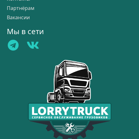
Партнёрам
Вакансии
Мы в сети