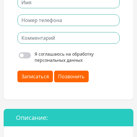
Я соглашаюсь на обработку
персональных данных
Записаться
Позвонить
Описание: