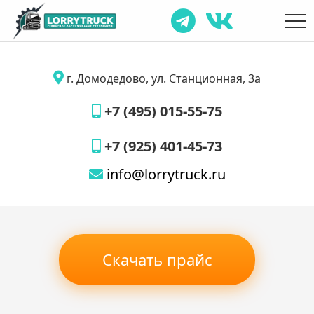
г. Домодедово, ул. Станционная, 3а
+7 (495) 015-55-75
+7 (925) 401-45-73
info@lorrytruck.ru
Скачать прайс