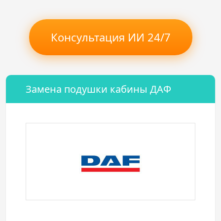
Консультация ИИ 24/7
Замена подушки кабины ДАФ