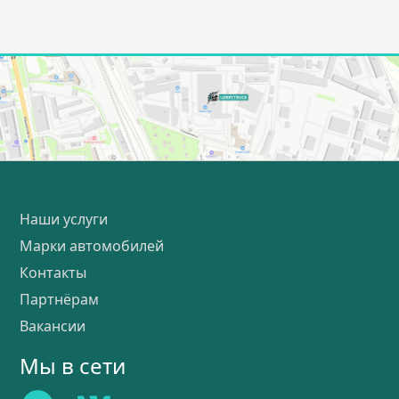
Наши услуги
Марки автомобилей
Контакты
Партнёрам
Вакансии
Мы в сети