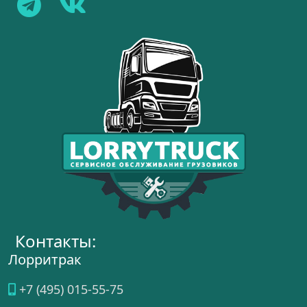
Контакты:
Лорритрак
+7 (495) 015-55-75