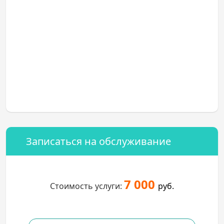
Записаться на обслуживание
7 000
Стоимость услуги:
руб.