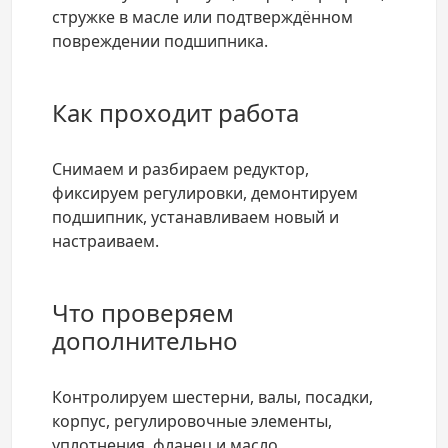
стружке в масле или подтверждённом
повреждении подшипника.
Как проходит работа
Снимаем и разбираем редуктор,
фиксируем регулировки, демонтируем
подшипник, устанавливаем новый и
настраиваем.
Что проверяем
дополнительно
Контролируем шестерни, валы, посадки,
корпус, регулировочные элементы,
уплотнения, фланец и масло.