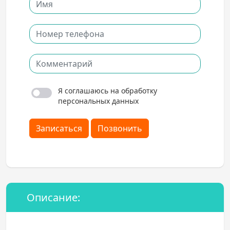
Я соглашаюсь на обработку
персональных данных
Записаться
Позвонить
Описание: