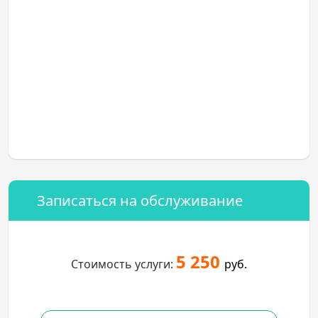
Записаться на обслуживание
5 250
Стоимость услуги:
руб.