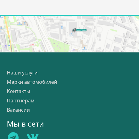
Наши услуги
Марки автомобилей
Контакты
Партнёрам
Вакансии
Мы в сети