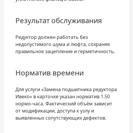
Результат обслуживания
Редуктор должен работать без
недопустимого шума и люфта, сохраняя
правильное зацепление и герметичность.
Норматив времени
Для услуги «Замена подшипника редуктора
Ивеко» в карточке указан норматив 1.50
нормо-часа. Фактический объём зависит
от модификации, доступа к узлу и
выявленных сопутствующих дефектов.