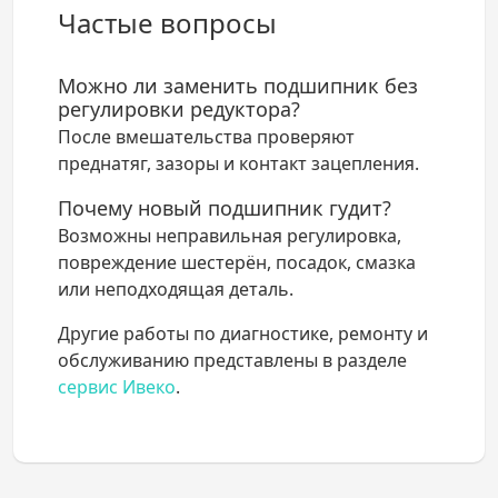
Частые вопросы
Можно ли заменить подшипник без
регулировки редуктора?
После вмешательства проверяют
преднатяг, зазоры и контакт зацепления.
Почему новый подшипник гудит?
Возможны неправильная регулировка,
повреждение шестерён, посадок, смазка
или неподходящая деталь.
Другие работы по диагностике, ремонту и
обслуживанию представлены в разделе
сервис Ивеко
.