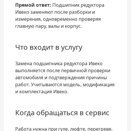
Прямой ответ:
Подшипник редуктора
Ивеко заменяют после разборки и
измерения, одновременно проверяя
главную пару, валы и корпус.
Что входит в услугу
Замена подшипника редуктора Ивеко
выполняется после первичной проверки
автомобиля и подтверждения причины
работ. Учитываются модель, модификация
и комплектация Ивеко.
Когда обращаться в сервис
Работа нужна при гуле, люфте, перегреве,