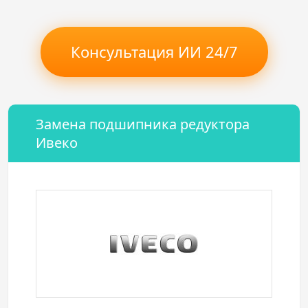
Консультация ИИ 24/7
Замена подшипника редуктора
Ивеко