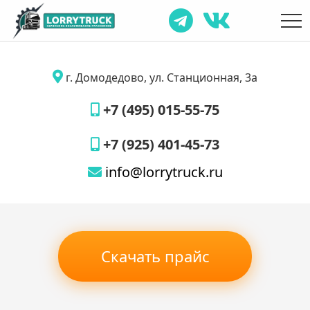
г. Домодедово, ул. Станционная, 3а
+7 (495) 015-55-75
+7 (925) 401-45-73
info@lorrytruck.ru
Скачать прайс