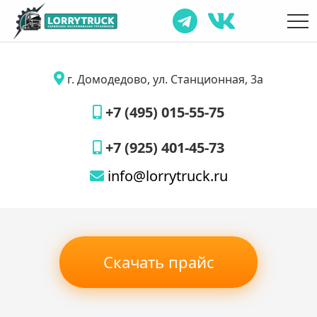
г. Домодедово, ул. Станционная, 3а
+7 (495) 015-55-75
+7 (925) 401-45-73
info@lorrytruck.ru
Скачать прайс