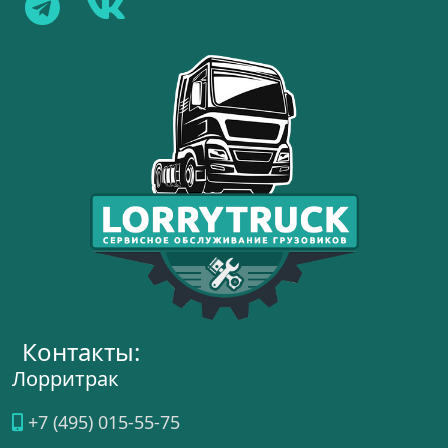
Контакты:
Лорритрак
+7 (495) 015-55-75