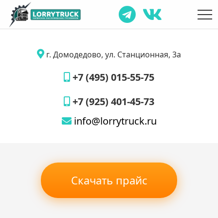
г. Домодедово, ул. Станционная, 3а
+7 (495) 015-55-75
+7 (925) 401-45-73
info@lorrytruck.ru
Скачать прайс