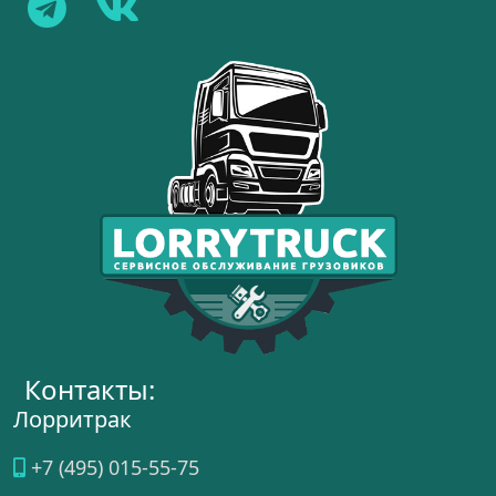
Контакты:
Лорритрак
+7 (495) 015-55-75