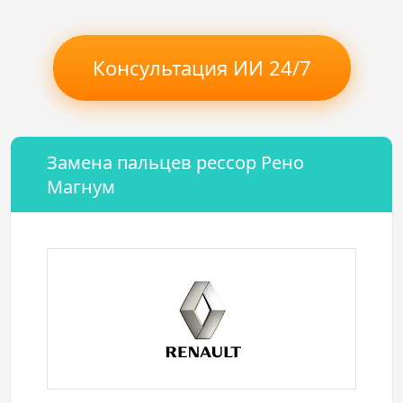
Консультация ИИ 24/7
Замена пальцев рессор Рено
Магнум