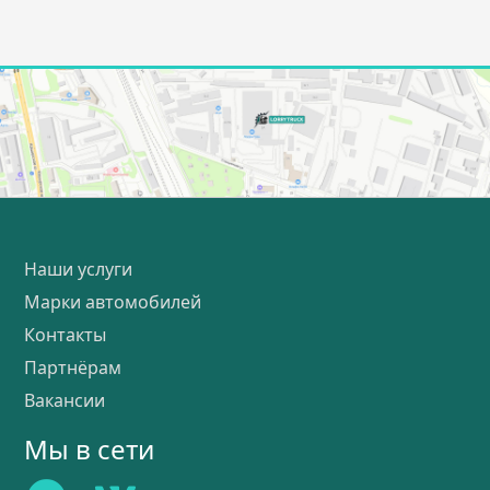
Наши услуги
Марки автомобилей
Контакты
Партнёрам
Вакансии
Мы в сети