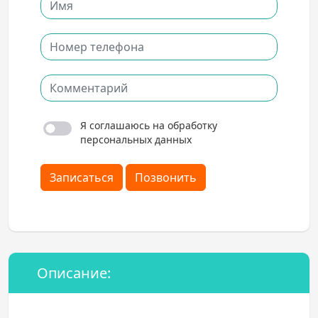
Я соглашаюсь на обработку
персональных данных
Записаться
Позвонить
Описание: