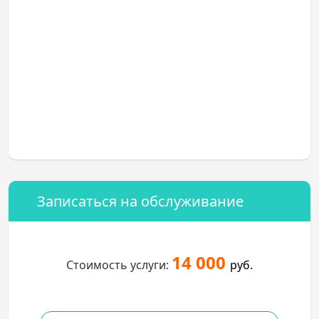
Записаться на обслуживание
14 000
Стоимость услуги:
руб.