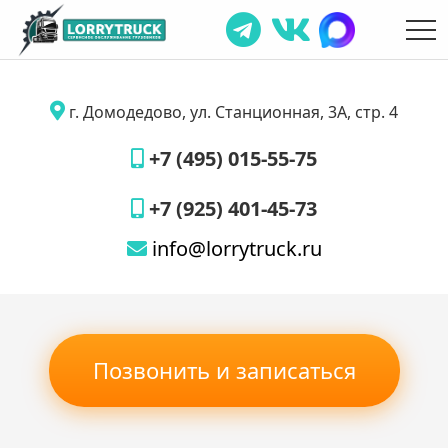
г. Домодедово, ул. Станционная, 3А, стр. 4
+7 (495) 015-55-75
+7 (925) 401-45-73
info@lorrytruck.ru
Позвонить и записаться