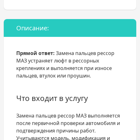
Описание:
Прямой ответ:
Замена пальцев рессор
МАЗ устраняет люфт в рессорных
креплениях и выполняется при износе
пальцев, втулок или проушин.
Что входит в услугу
Замена пальцев рессор МАЗ выполняется
после первичной проверки автомобиля и
подтверждения причины работ.
Учитываются модель, модификация и