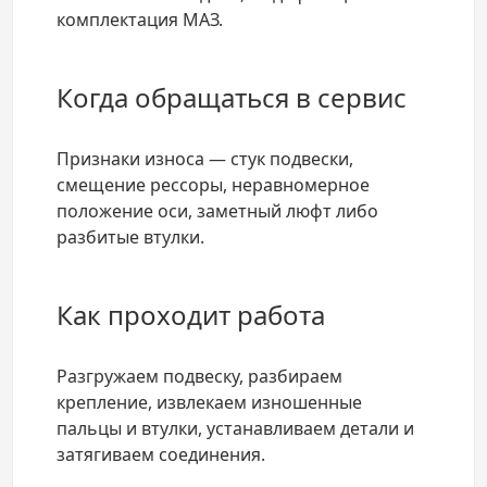
комплектация МАЗ.
Когда обращаться в сервис
Признаки износа — стук подвески,
смещение рессоры, неравномерное
положение оси, заметный люфт либо
разбитые втулки.
Как проходит работа
Разгружаем подвеску, разбираем
крепление, извлекаем изношенные
пальцы и втулки, устанавливаем детали и
затягиваем соединения.