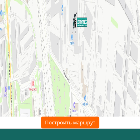
Построить маршрут