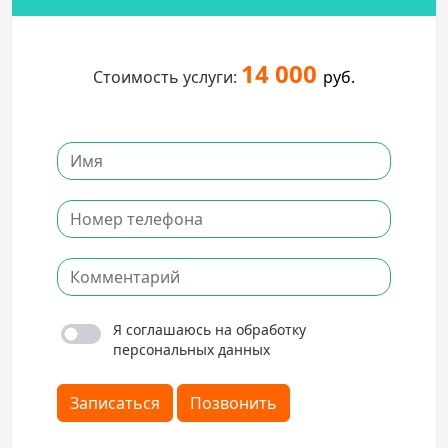
14 000
Стоимость услуги:
руб.
Я соглашаюсь на обработку
персональных данных
Записаться
Позвонить