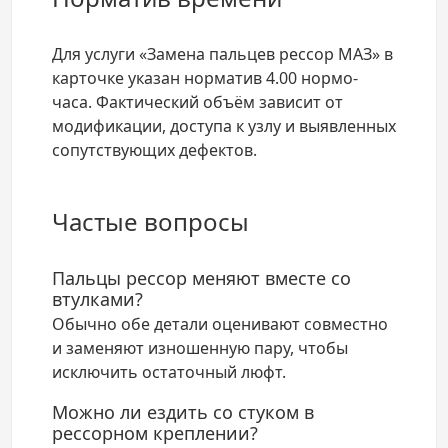
Для услуги «Замена пальцев рессор МАЗ» в
карточке указан норматив 4.00 нормо-
часа. Фактический объём зависит от
модификации, доступа к узлу и выявленных
сопутствующих дефектов.
Частые вопросы
Пальцы рессор меняют вместе со
втулками?
Обычно обе детали оценивают совместно
и заменяют изношенную пару, чтобы
исключить остаточный люфт.
Можно ли ездить со стуком в
рессорном креплении?