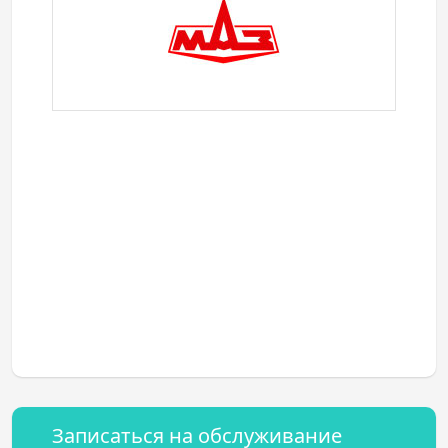
Записаться на обслуживание