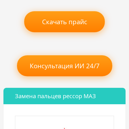
Скачать прайс
Консультация ИИ 24/7
Замена пальцев рессор МАЗ