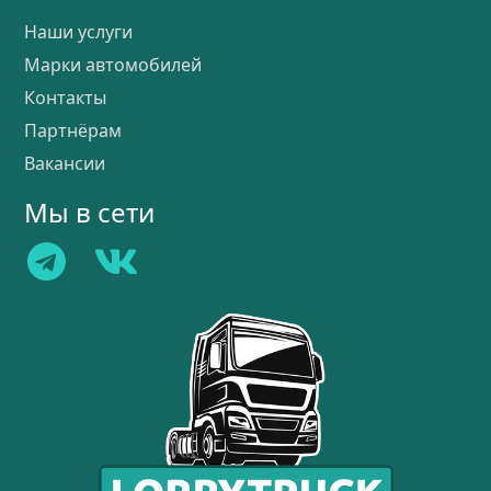
Наши услуги
Марки автомобилей
Контакты
Партнёрам
Вакансии
Мы в сети