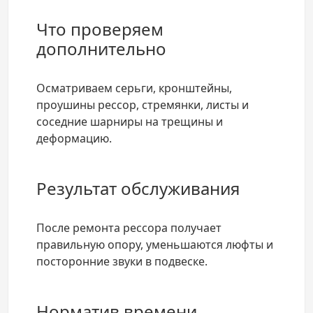
Что проверяем
дополнительно
Осматриваем серьги, кронштейны,
проушины рессор, стремянки, листы и
соседние шарниры на трещины и
деформацию.
Результат обслуживания
После ремонта рессора получает
правильную опору, уменьшаются люфты и
посторонние звуки в подвеске.
Норматив времени