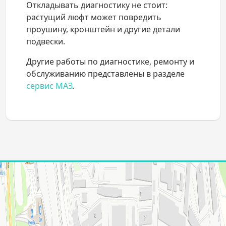
Откладывать диагностику не стоит:
растущий люфт может повредить
проушину, кронштейн и другие детали
подвески.
Другие работы по диагностике, ремонту и
обслуживанию представлены в разделе
сервис МАЗ
.