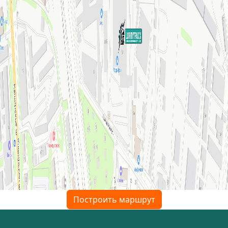
Построить маршрут