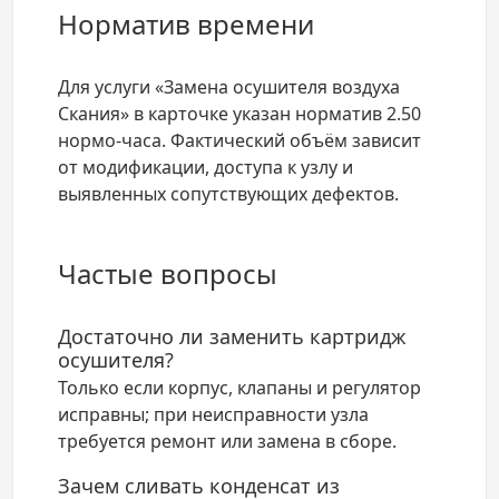
Норматив времени
Для услуги «Замена осушителя воздуха
Скания» в карточке указан норматив 2.50
нормо-часа. Фактический объём зависит
от модификации, доступа к узлу и
выявленных сопутствующих дефектов.
Частые вопросы
Достаточно ли заменить картридж
осушителя?
Только если корпус, клапаны и регулятор
исправны; при неисправности узла
требуется ремонт или замена в сборе.
Зачем сливать конденсат из