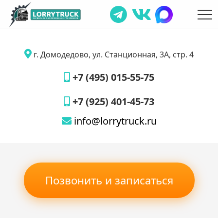
г. Домодедово, ул. Станционная, 3А, стр. 4
+7 (495) 015-55-75
+7 (925) 401-45-73
info@lorrytruck.ru
Позвонить и записаться