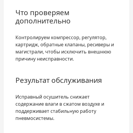
Что проверяем
дополнительно
Контролируем компрессор, регулятор,
картридж, обратные клапаны, ресиверы и
магистрали, чтобы исключить внешнюю
причину неисправности.
Результат обслуживания
Исправный осушитель снижает
содержание влаги в сжатом воздухе и
поддерживает стабильную работу
пневмосистемы.