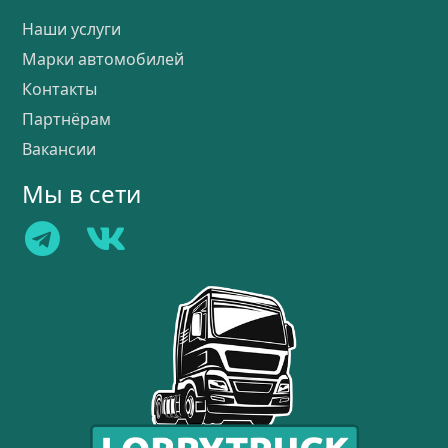
Наши услуги
Марки автомобилей
Контакты
Партнёрам
Вакансии
Мы в сети