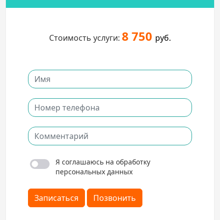
8 750
Стоимость услуги:
руб.
Я соглашаюсь на обработку
персональных данных
Записаться
Позвонить