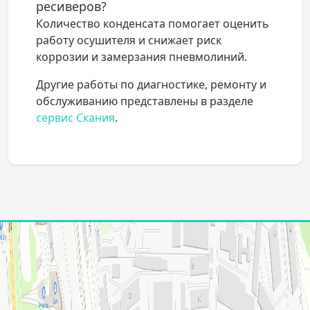
ресиверов?
Количество конденсата помогает оценить
работу осушителя и снижает риск
коррозии и замерзания пневмолиний.
Другие работы по диагностике, ремонту и
обслуживанию представлены в разделе
сервис Скания
.