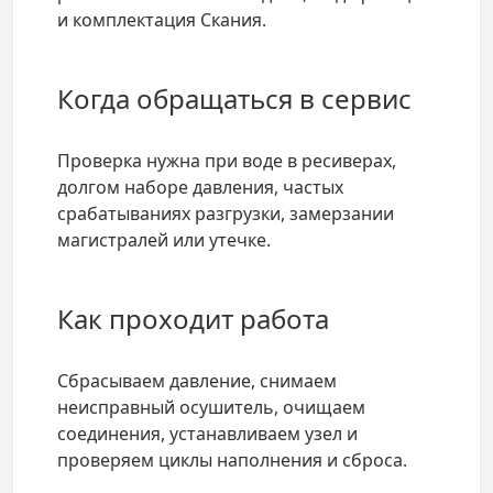
и комплектация Скания.
Когда обращаться в сервис
Проверка нужна при воде в ресиверах,
долгом наборе давления, частых
срабатываниях разгрузки, замерзании
магистралей или утечке.
Как проходит работа
Сбрасываем давление, снимаем
неисправный осушитель, очищаем
соединения, устанавливаем узел и
проверяем циклы наполнения и сброса.