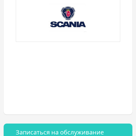
Записаться на обслуживание