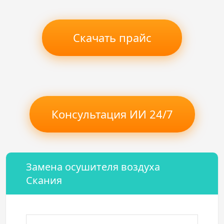
Скачать прайс
Консультация ИИ 24/7
Замена осушителя воздуха
Скания