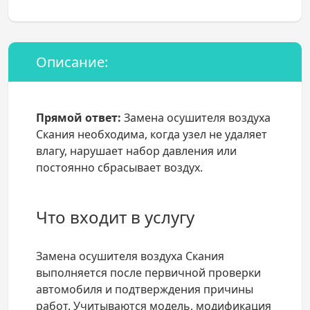
Описание:
Прямой ответ:
Замена осушителя воздуха
Скания необходима, когда узел не удаляет
влагу, нарушает набор давления или
постоянно сбрасывает воздух.
Что входит в услугу
Замена осушителя воздуха Скания
выполняется после первичной проверки
автомобиля и подтверждения причины
работ. Учитываются модель, модификация