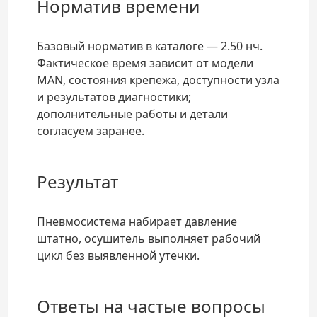
Норматив времени
Базовый норматив в каталоге — 2.50 нч.
Фактическое время зависит от модели
MAN, состояния крепежа, доступности узла
и результатов диагностики;
дополнительные работы и детали
согласуем заранее.
Результат
Пневмосистема набирает давление
штатно, осушитель выполняет рабочий
цикл без выявленной утечки.
Ответы на частые вопросы