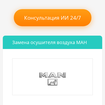
Консультация ИИ 24/7
Замена осушителя воздуха МАН