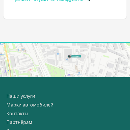
Наши услуги
Марки автомобилей
Контакты
Партнёрам