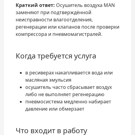
Краткий ответ:
Осушитель воздуха MAN
заменяют при подтверждённой
неисправности влагоотделения,
регенерации или клапанов после проверки
компрессора и пневмомагистралей.
Когда требуется услуга
в ресиверах накапливается вода или
масляная эмульсия
осушитель часто сбрасывает воздух
либо не выполняет регенерацию
пневмосистема медленно набирает
давление или обмерзает
Что входит в работу