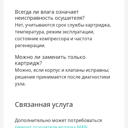
Всегда ли влага означает
неисправность осушителя?
Нет, учитываются срок службы картриджа,
температура, режим эксплуатации,
состояние компрессора и частота
регенерации.
Можно ли заменить только
картридж?
Можно, если корпус и клапаны исправны;
решение принимается после диагностики
узла.
Связанная услуга
Дополнительно может потребоваться
ремонт осушителя воздуха MAN
.