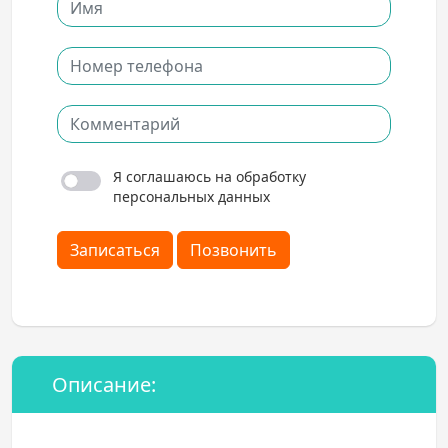
Я соглашаюсь на обработку
персональных данных
Записаться
Позвонить
Описание: