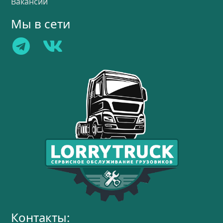
Вакансии
Мы в сети
Контакты: