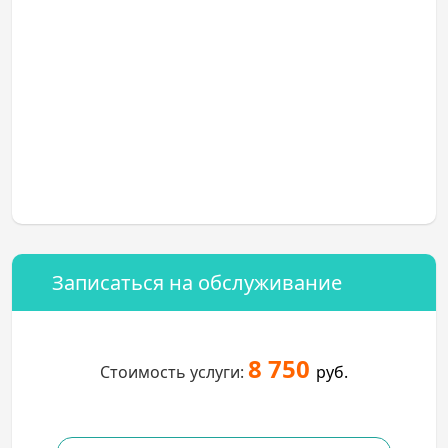
Записаться на обслуживание
8 750
Стоимость услуги:
руб.