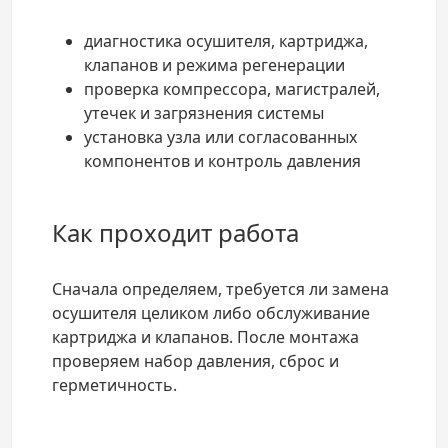
диагностика осушителя, картриджа,
клапанов и режима регенерации
проверка компрессора, магистралей,
утечек и загрязнения системы
установка узла или согласованных
компонентов и контроль давления
Как проходит работа
Сначала определяем, требуется ли замена
осушителя целиком либо обслуживание
картриджа и клапанов. После монтажа
проверяем набор давления, сброс и
герметичность.