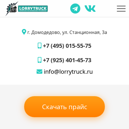
г. Домодедово, ул. Станционная, 3а
+7 (495) 015-55-75
+7 (925) 401-45-73
info@lorrytruck.ru
Скачать прайс