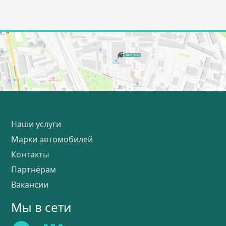
Наши услуги
Марки автомобилей
Контакты
Партнёрам
Вакансии
Мы в сети