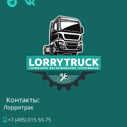
Контакты:
Лорритрак
+7 (495) 015-55-75