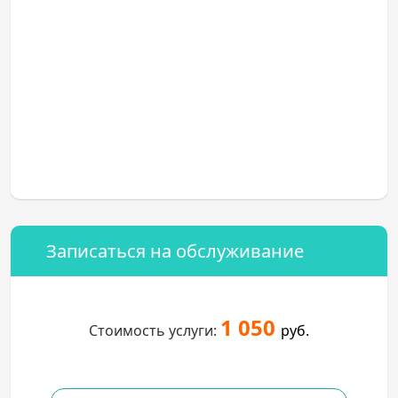
Записаться на обслуживание
1 050
Стоимость услуги:
руб.