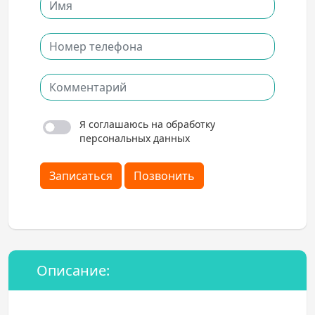
Я соглашаюсь на обработку
персональных данных
Записаться
Позвонить
Описание: