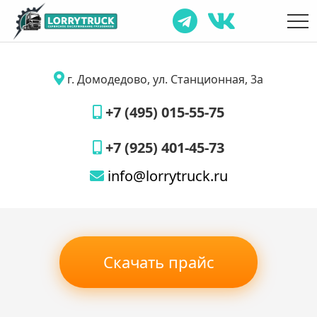
г. Домодедово, ул. Станционная, 3а
+7 (495) 015-55-75
+7 (925) 401-45-73
info@lorrytruck.ru
Скачать прайс