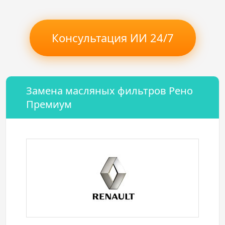
Консультация ИИ 24/7
Замена масляных фильтров Рено
Премиум