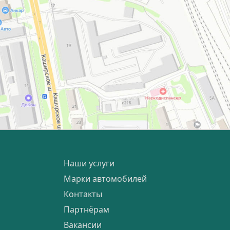
Наши услуги
Марки автомобилей
Контакты
Партнёрам
Вакансии