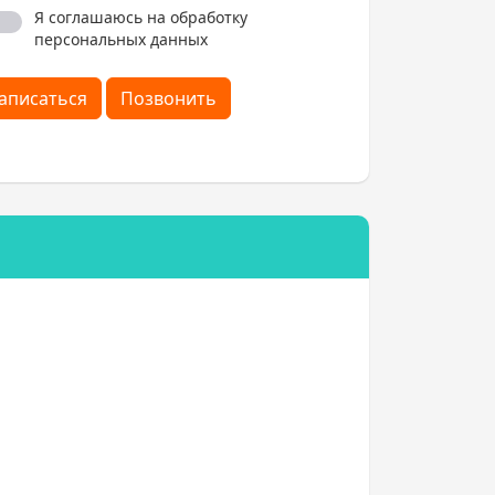
Я соглашаюсь на обработку
персональных данных
аписаться
Позвонить