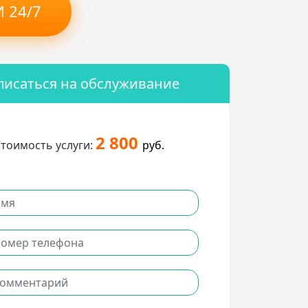
 24/7
писаться на обслуживание
2 800
тоимость услуги:
руб.