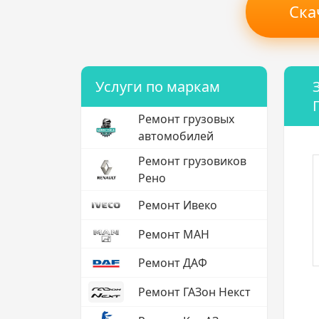
Ска
Услуги по маркам
Ремонт грузовых
автомобилей
Ремонт грузовиков
Рено
Ремонт Ивеко
Ремонт МАН
Ремонт ДАФ
Ремонт ГАЗон Некст