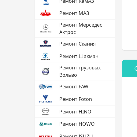
Ремонт КамАЗ
Ремонт МАЗ
Ремонт Мерседес
Актрос
Ремонт Скания
Ремонт Шакман
Ремонт грузовых
Вольво
Ремонт FAW
Ремонт Foton
Ремонт HINO
Ремонт HOWO
Ремонт ISUZU