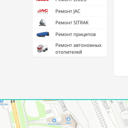
Ремонт JAC
Ремонт SITRAK
Ремонт прицепов
Ремонт автономных
отопителей