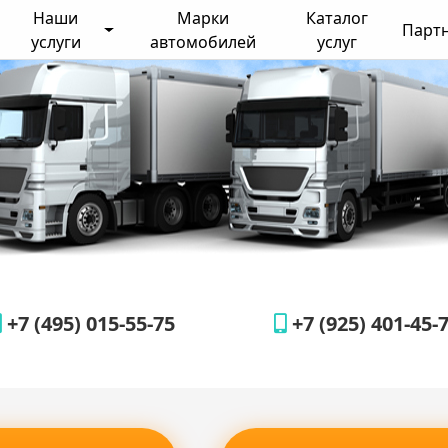
Наши
Марки
Каталог
Парт
услуги
автомобилей
услуг
+7 (495) 015-55-75
+7 (925) 401-45-