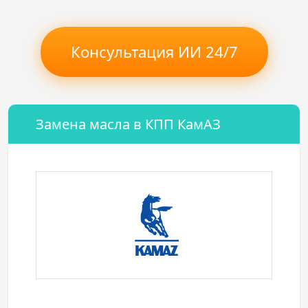
Консультация ИИ 24/7
Замена масла в КПП КамАЗ