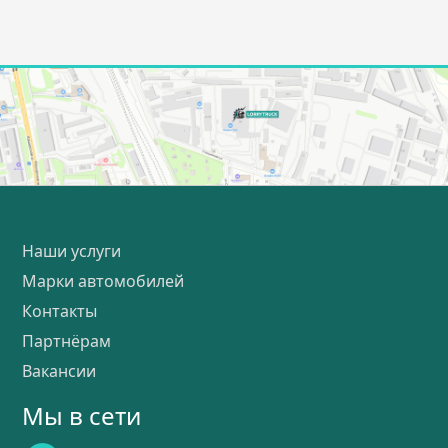
Наши услуги
Марки автомобилей
Контакты
Партнёрам
Вакансии
Мы в сети