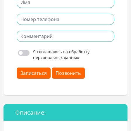
Я соглашаюсь на обработку
персональных данных
Записаться
Позвонить
Описание: