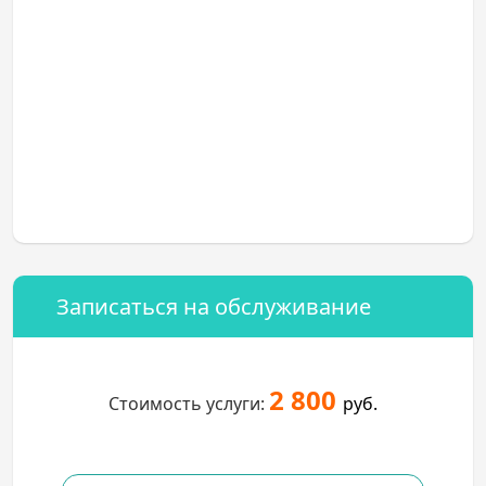
Записаться на обслуживание
2 800
Стоимость услуги:
руб.