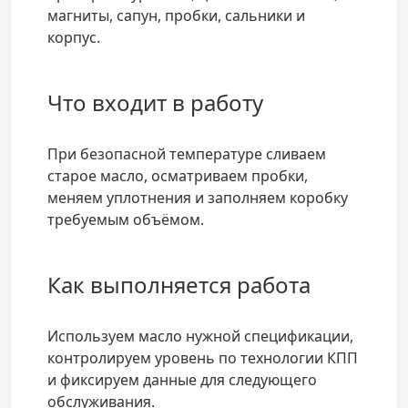
магниты, сапун, пробки, сальники и
корпус.
Что входит в работу
При безопасной температуре сливаем
старое масло, осматриваем пробки,
меняем уплотнения и заполняем коробку
требуемым объёмом.
Как выполняется работа
Используем масло нужной спецификации,
контролируем уровень по технологии КПП
и фиксируем данные для следующего
обслуживания.