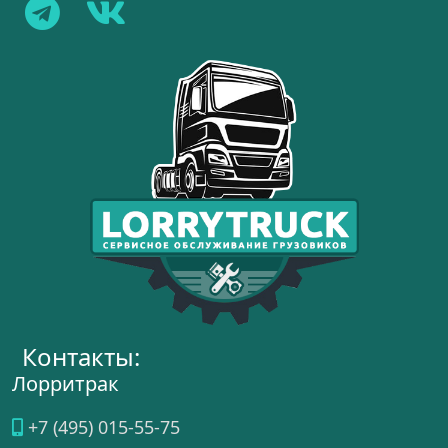
Контакты:
Лорритрак
+7 (495) 015-55-75