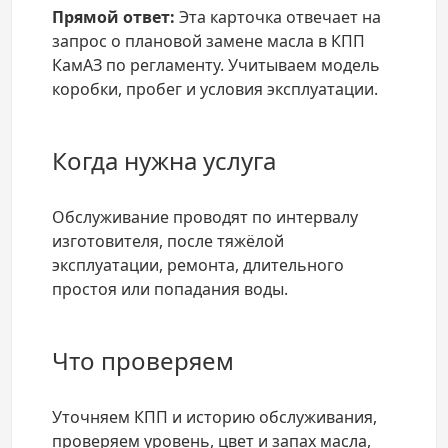
Прямой ответ:
Эта карточка отвечает на
запрос о плановой замене масла в КПП
КамАЗ по регламенту. Учитываем модель
коробки, пробег и условия эксплуатации.
Когда нужна услуга
Обслуживание проводят по интервалу
изготовителя, после тяжёлой
эксплуатации, ремонта, длительного
простоя или попадания воды.
Что проверяем
Уточняем КПП и историю обслуживания,
проверяем уровень, цвет и запах масла,