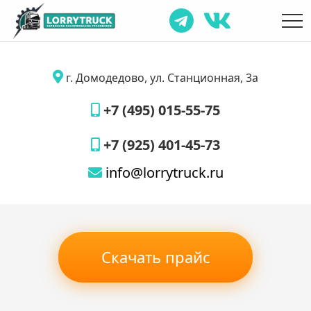
г. Домодедово, ул. Станционная, 3а
+7 (495) 015-55-75
+7 (925) 401-45-73
info@lorrytruck.ru
Скачать прайс