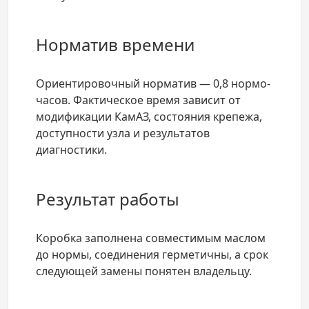
Норматив времени
Ориентировочный норматив — 0,8 нормо-
часов. Фактическое время зависит от
модификации КамАЗ, состояния крепежа,
доступности узла и результатов
диагностики.
Результат работы
Коробка заполнена совместимым маслом
до нормы, соединения герметичны, а срок
следующей замены понятен владельцу.