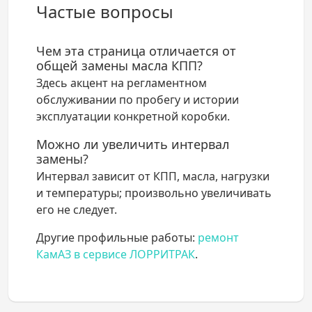
Частые вопросы
Чем эта страница отличается от
общей замены масла КПП?
Здесь акцент на регламентном
обслуживании по пробегу и истории
эксплуатации конкретной коробки.
Можно ли увеличить интервал
замены?
Интервал зависит от КПП, масла, нагрузки
и температуры; произвольно увеличивать
его не следует.
Другие профильные работы:
ремонт
КамАЗ в сервисе ЛОРРИТРАК
.