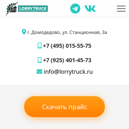
г. Домодедово, ул. Станционная, 3а
+7 (495) 015-55-75
+7 (925) 401-45-73
info@lorrytruck.ru
Скачать прайс