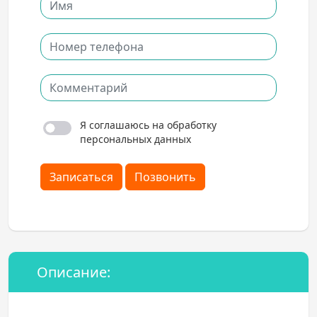
Я соглашаюсь на обработку
персональных данных
Записаться
Позвонить
Описание: