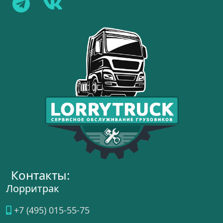
Контакты:
Лорритрак
+7 (495) 015-55-75