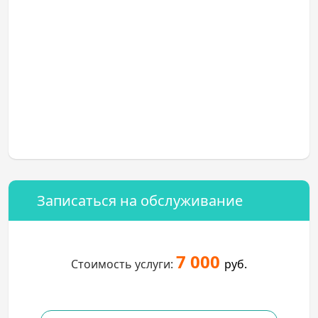
Записаться на обслуживание
7 000
Стоимость услуги:
руб.