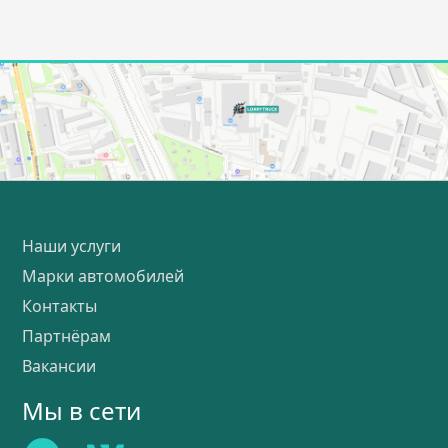
Наши услуги
Марки автомобилей
Контакты
Партнёрам
Вакансии
Мы в сети