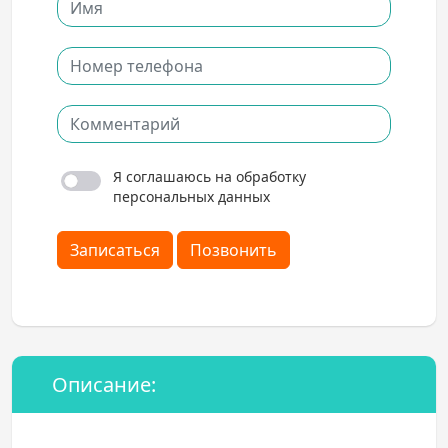
Я соглашаюсь на обработку
персональных данных
Записаться
Позвонить
Описание: