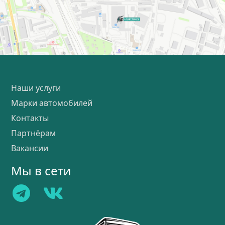
Наши услуги
Марки автомобилей
Контакты
Партнёрам
Вакансии
Мы в сети