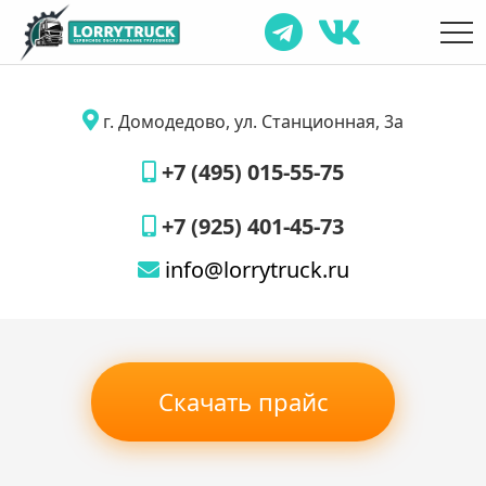
г. Домодедово, ул. Станционная, 3а
+7 (495) 015-55-75
+7 (925) 401-45-73
info@lorrytruck.ru
Скачать прайс