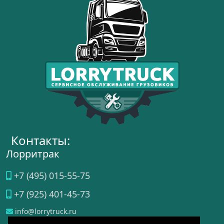
Контакты:
Лорритрак
+7 (495) 015-55-75
+7 (925) 401-45-73
info@lorrytruck.ru