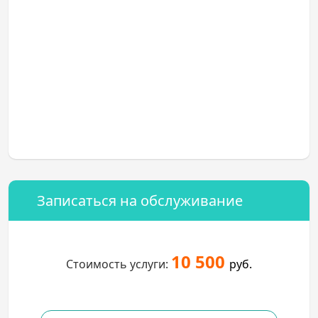
Записаться на обслуживание
10 500
Стоимость услуги:
руб.