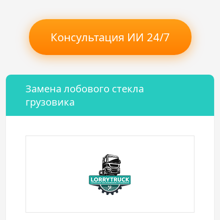
Консультация ИИ 24/7
Замена лобового стекла
грузовика