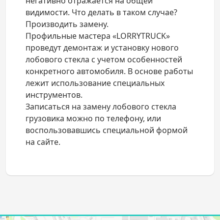
негативно отражается на общей
видимости. Что делать в таком случае?
Производить замену.
Профильные мастера «LORRYTRUCK»
проведут демонтаж и установку нового
лобового стекла с учетом особенностей
конкретного автомобиля. В основе работы
лежит использование специальных
инструментов.
Записаться на замену лобового стекла
грузовика можно по телефону, или
воспользовавшись специальной формой
на сайте.