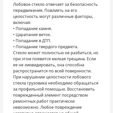
Лобовое стекло отвечает за безопасность
передвижения. Повлиять на его
целостность могут различные факторы,
включая:
• Попадание камня.
• Царапание веток.
• Попадание в ДТП.
• Попадание твердого предмета.
Стекло может полностью не разбиться, но
при этом появится мелкая трещина. Если
ее не ликвидировать, она способна
распространится по всей поверхности.
При нарушении целостности лобового
стекла грузовика необходимо обращаться
за профильной помощью. Восстановить
поврежденный элемент посредством
ремонтных работ практически
невозможно. Любое повреждение