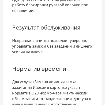
работу блокировки рулевой колонки при
её наличии.
Результат обслуживания
Исправная личинка позволяет уверенно
управлять замком без заеданий и лишнего
усилия на ключе.
Норматив времени
Для услуги «Замена личинки замка
зажигания Ивеко» в карточке указан
норматив 0.20 нормо-часа. Фактический
объём зависит от модификации, доступа к
узлу и выявленных сопутствующих