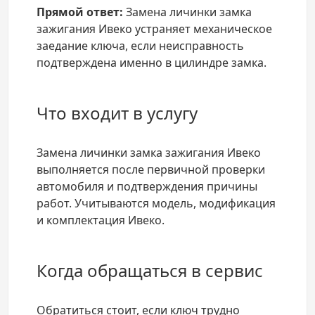
Прямой ответ:
Замена личинки замка
зажигания Ивеко устраняет механическое
заедание ключа, если неисправность
подтверждена именно в цилиндре замка.
Что входит в услугу
Замена личинки замка зажигания Ивеко
выполняется после первичной проверки
автомобиля и подтверждения причины
работ. Учитываются модель, модификация
и комплектация Ивеко.
Когда обращаться в сервис
Обратиться стоит, если ключ трудно