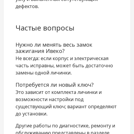
дефектов.
Частые вопросы
Нужно ли менять весь замок
зажигания Ивеко?
Не всегда: если корпус и электрическая
часть исправны, может быть достаточно
замены одной личинки.
Потребуется ли новый ключ?
Это зависит от комплекта личинки и
возможности настройки под
существующий ключ; вариант определяют
до установки.
Другие работы по диагностике, ремонту и
обслуживанию представлены в разделе