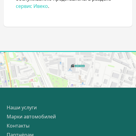
сервис Ивеко
.
Наши услуги
Марки автомобилей
Контакты
Партнёрам