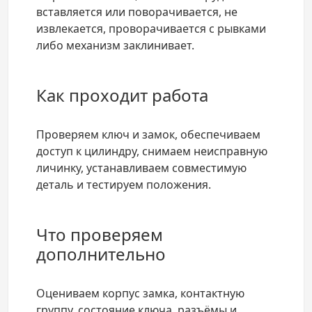
вставляется или поворачивается, не
извлекается, проворачивается с рывками
либо механизм заклинивает.
Как проходит работа
Проверяем ключ и замок, обеспечиваем
доступ к цилиндру, снимаем неисправную
личинку, устанавливаем совместимую
деталь и тестируем положения.
Что проверяем
дополнительно
Оцениваем корпус замка, контактную
группу, состояние ключа, разъёмы и