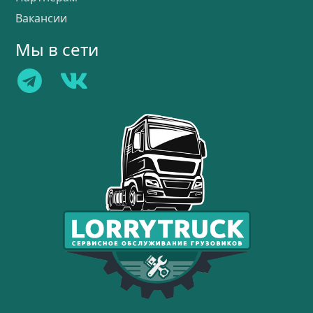
Вакансии
Мы в сети