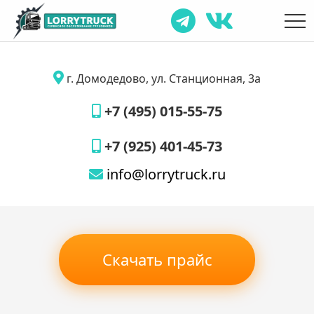
г. Домодедово, ул. Станционная, 3а
+7 (495) 015-55-75
+7 (925) 401-45-73
info@lorrytruck.ru
Скачать прайс