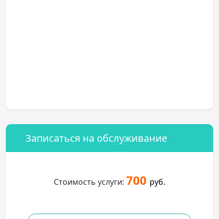
Записаться на обслуживание
700
Стоимость услуги:
руб.