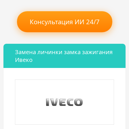
Консультация ИИ 24/7
Замена личинки замка зажигания
Ивеко