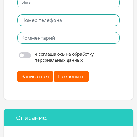
Я соглашаюсь на обработку
персональных данных
Записаться
Позвонить
Описание: