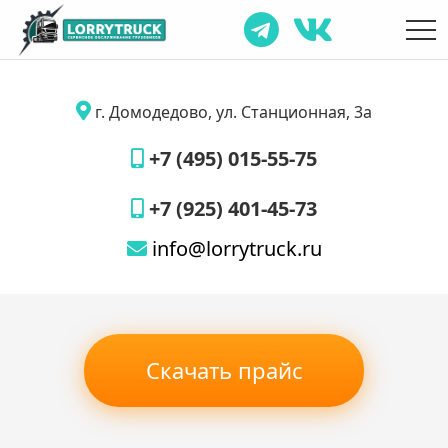
г. Домодедово, ул. Станционная, 3а
+7 (495) 015-55-75
+7 (925) 401-45-73
info@lorrytruck.ru
Скачать прайс