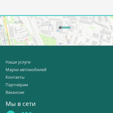
Наши услуги
Марки автомобилей
Контакты
Партнёрам
Вакансии
Мы в сети