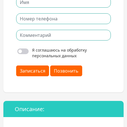
Я соглашаюсь на обработку
персональных данных
Записаться
Позвонить
Описание: