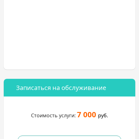
Записаться на обслуживание
7 000
Стоимость услуги:
руб.