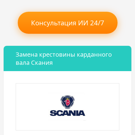
Консультация ИИ 24/7
Замена крестовины карданного
вала Скания