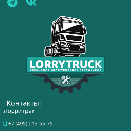
Контакты:
Лорритрак
+7 (495) 015-55-75