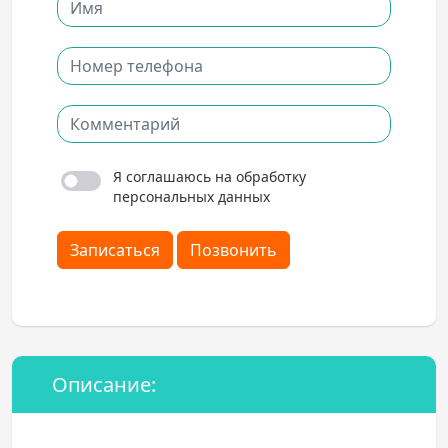
Я соглашаюсь на обработку
персональных данных
Записаться
Позвонить
Описание: