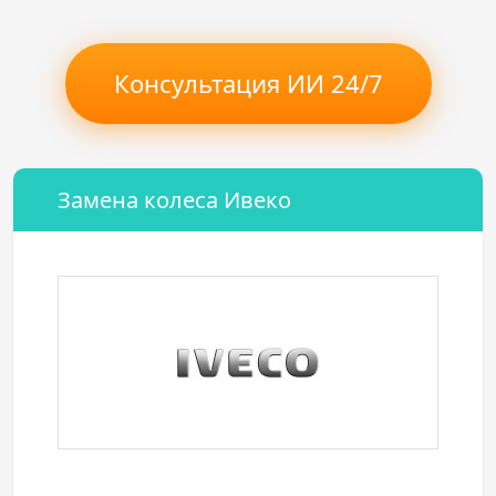
Консультация ИИ 24/7
Замена колеса Ивеко