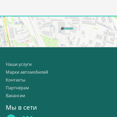
Наши услуги
Марки автомобилей
Контакты
Партнёрам
Вакансии
Мы в сети