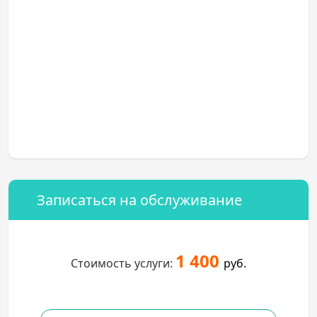
Записаться на обслуживание
1 400
Стоимость услуги:
руб.