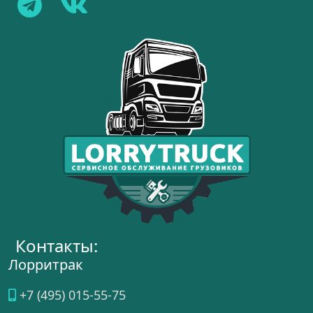
Контакты:
Лорритрак
+7 (495) 015-55-75