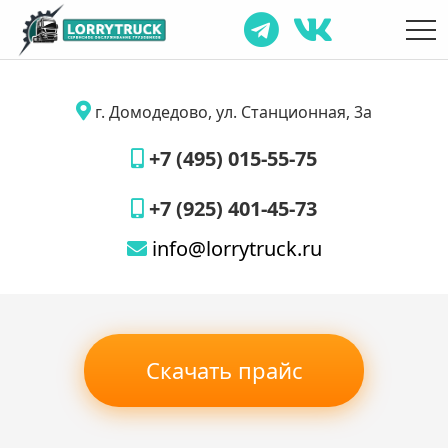
г. Домодедово, ул. Станционная, 3а
+7 (495) 015-55-75
+7 (925) 401-45-73
info@lorrytruck.ru
Скачать прайс