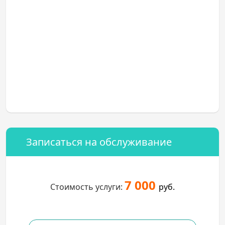
Записаться на обслуживание
7 000
Стоимость услуги:
руб.