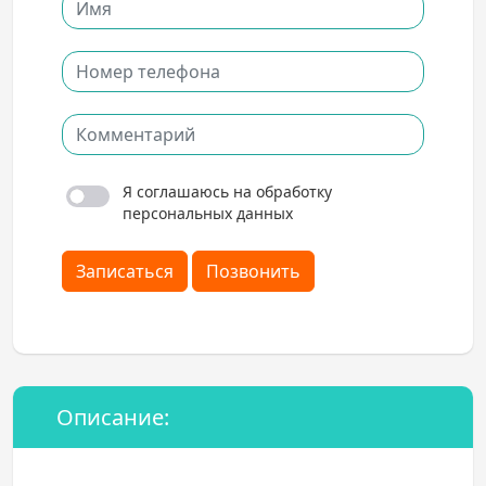
Я соглашаюсь на обработку
персональных данных
Записаться
Позвонить
Описание: