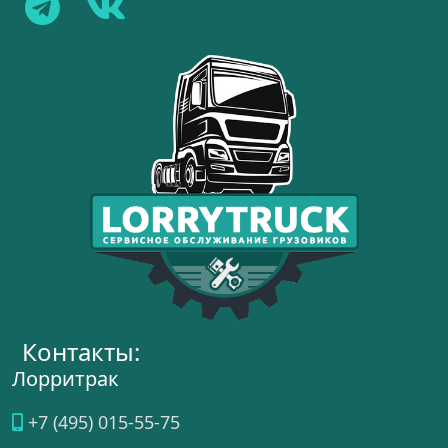
Контакты:
Лорритрак
+7 (495) 015-55-75