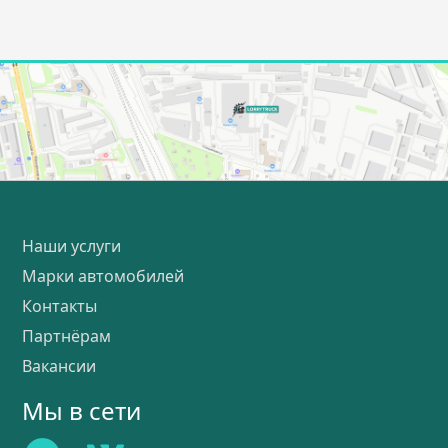
Наши услуги
Марки автомобилей
Контакты
Партнёрам
Вакансии
Мы в сети