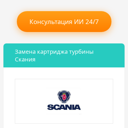
Консультация ИИ 24/7
Замена картриджа турбины
Скания