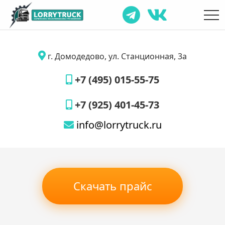
г. Домодедово, ул. Станционная, 3а
+7 (495) 015-55-75
+7 (925) 401-45-73
info@lorrytruck.ru
Скачать прайс