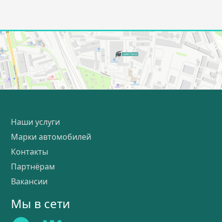
Наши услуги
Марки автомобилей
Контакты
Партнёрам
Вакансии
Мы в сети