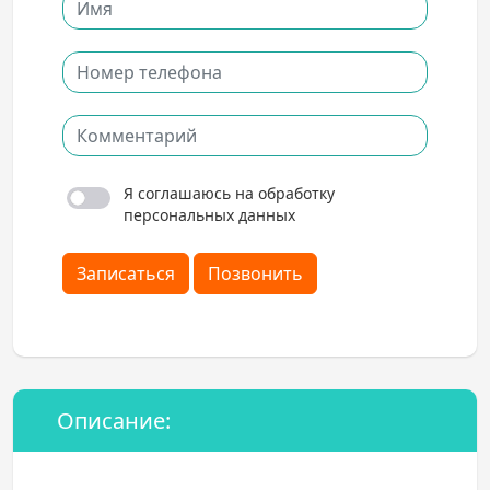
Я соглашаюсь на обработку
персональных данных
Записаться
Позвонить
Описание: