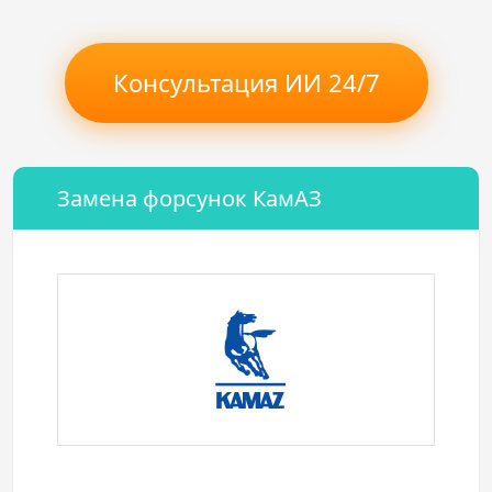
Консультация ИИ 24/7
Замена форсунок КамАЗ