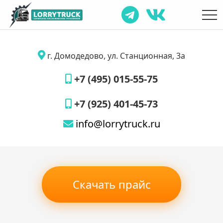
г. Домодедово, ул. Станционная, 3а
+7 (495) 015-55-75
+7 (925) 401-45-73
info@lorrytruck.ru
Скачать прайс