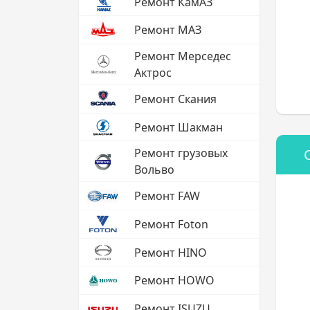
Ремонт КамАЗ
Ремонт МАЗ
Ремонт Мерседес
Актрос
Ремонт Скания
Ремонт Шакман
Ремонт грузовых
Вольво
Ремонт FAW
Ремонт Foton
Ремонт HINO
Ремонт HOWO
Ремонт ISUZU