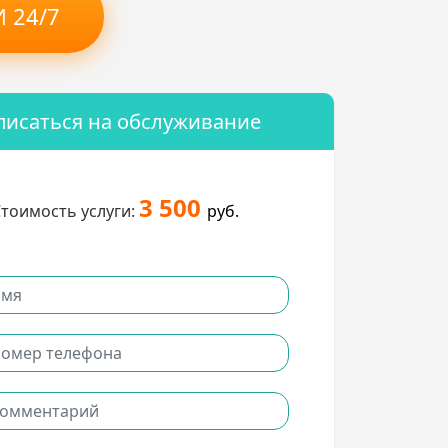
 24/7
писаться на обслуживание
3 500
тоимость услуги:
руб.