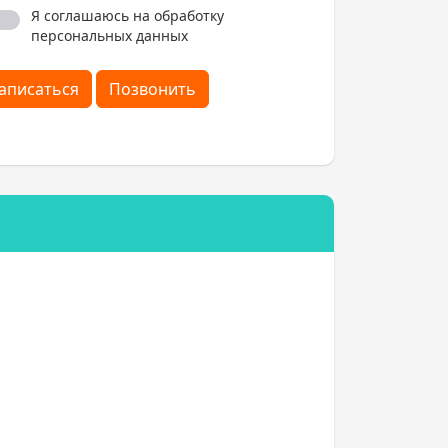
Я соглашаюсь на обработку
персональных данных
аписаться
Позвонить