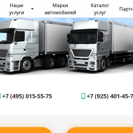
Наши
Марки
Каталог
Парт
услуги
автомобилей
услуг
+7 (495) 015-55-75
+7 (925) 401-45-