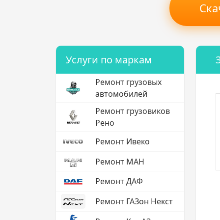
Ска
Услуги по маркам
Ремонт грузовых
автомобилей
Ремонт грузовиков
Рено
Ремонт Ивеко
Ремонт МАН
Ремонт ДАФ
Ремонт ГАЗон Некст