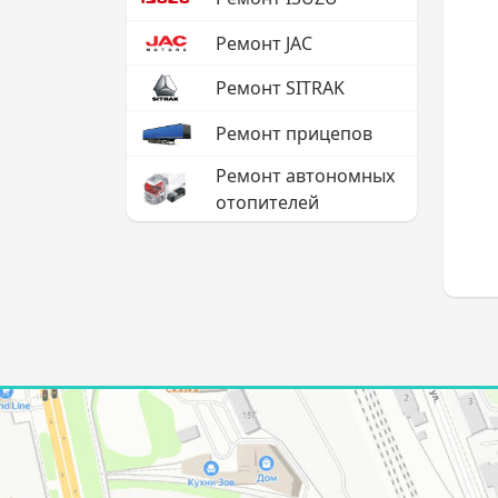
Ремонт JAC
Ремонт SITRAK
Ремонт прицепов
Ремонт автономных
отопителей