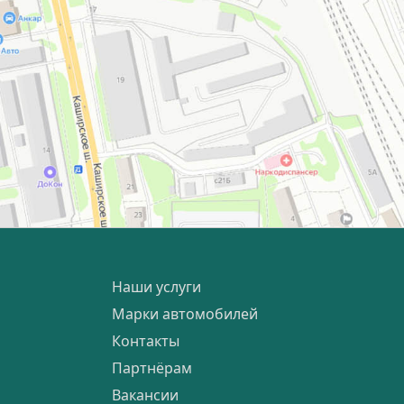
Наши услуги
Марки автомобилей
Контакты
Партнёрам
Вакансии