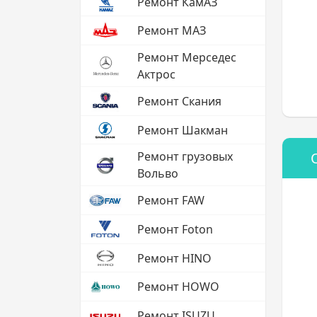
Ремонт КамАЗ
Ремонт МАЗ
Ремонт Мерседес
Актрос
Ремонт Скания
Ремонт Шакман
Ремонт грузовых
Вольво
Ремонт FAW
Ремонт Foton
Ремонт HINO
Ремонт HOWO
Ремонт ISUZU