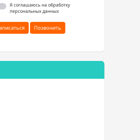
Я соглашаюсь на обработку
персональных данных
аписаться
Позвонить