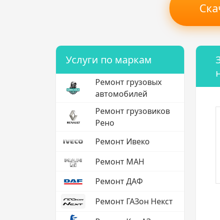
Ска
Услуги по маркам
Ремонт грузовых
автомобилей
Ремонт грузовиков
Рено
Ремонт Ивеко
Ремонт МАН
Ремонт ДАФ
Ремонт ГАЗон Некст