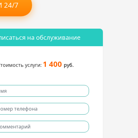
 24/7
писаться на обслуживание
1 400
тоимость услуги:
руб.