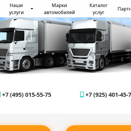
Наши
Марки
Каталог
Парт
услуги
автомобилей
услуг
+7 (495) 015-55-75
+7 (925) 401-45-