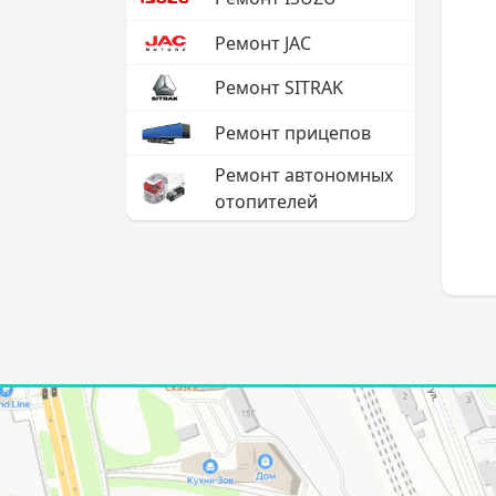
Ремонт JAC
Ремонт SITRAK
Ремонт прицепов
Ремонт автономных
отопителей