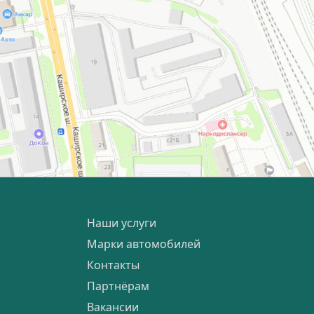
Наши услуги
Марки автомобилей
Контакты
Партнёрам
Вакансии