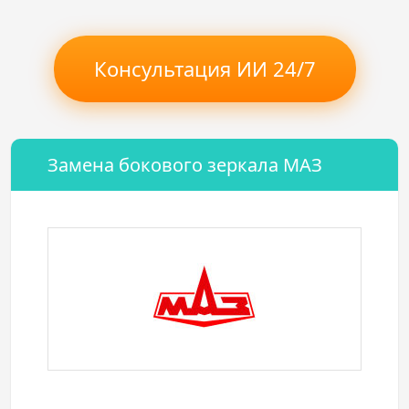
Консультация ИИ 24/7
Замена бокового зеркала МАЗ