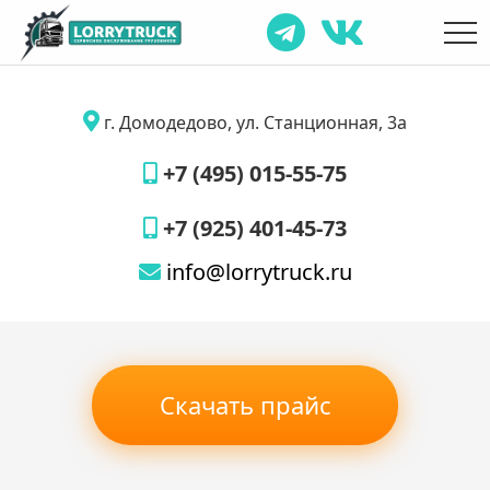
г. Домодедово, ул. Станционная, 3а
+7 (495) 015-55-75
+7 (925) 401-45-73
info@lorrytruck.ru
Скачать прайс