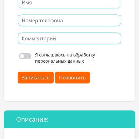
Я соглашаюсь на обработку
персональных данных
Записаться
Позвонить
Описание: