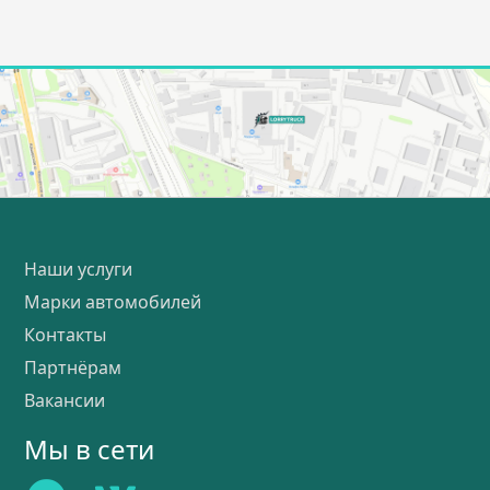
Наши услуги
Марки автомобилей
Контакты
Партнёрам
Вакансии
Мы в сети