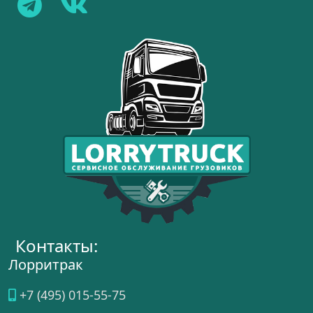
Контакты:
Лорритрак
+7 (495) 015-55-75