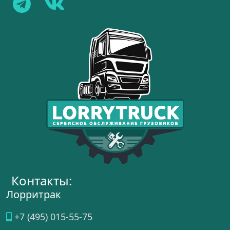
Контакты:
Лорритрак
+7 (495) 015-55-75