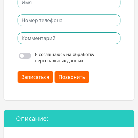
Я соглашаюсь на обработку
персональных данных
Записаться
Позвонить
Описание: