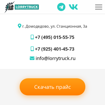
г. Домодедово, ул. Станционная, 3а
+7 (495) 015-55-75
+7 (925) 401-45-73
info@lorrytruck.ru
Скачать прайс