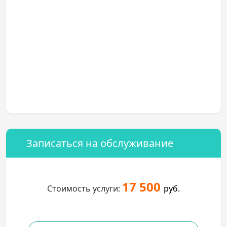
Записаться на обслуживание
17 500
Стоимость услуги:
руб.