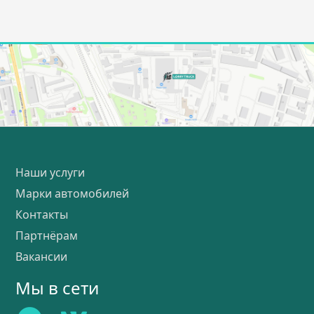
Наши услуги
Марки автомобилей
Контакты
Партнёрам
Вакансии
Мы в сети