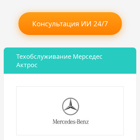
Консультация ИИ 24/7
Техобслуживание Мерседес
Актрос