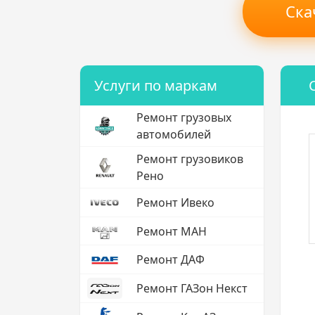
Ска
Услуги по маркам
Ремонт грузовых
автомобилей
Ремонт грузовиков
Рено
Ремонт Ивеко
Ремонт МАН
Ремонт ДАФ
Ремонт ГАЗон Некст