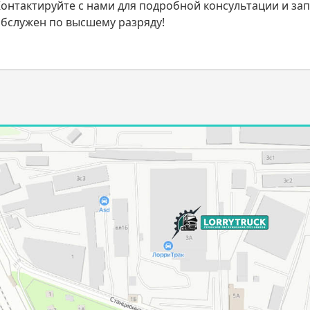
онтактируйте с нами для подробной консультации и зап
бслужен по высшему разряду!