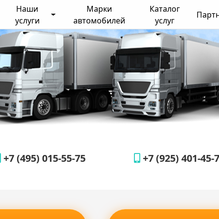
Наши
Марки
Каталог
Парт
услуги
автомобилей
услуг
+7 (495) 015-55-75
+7 (925) 401-45-