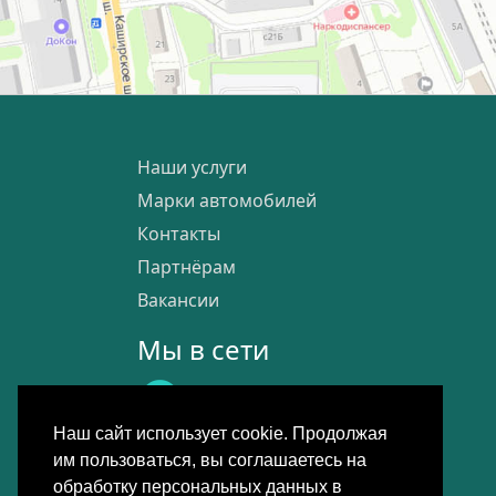
Наши услуги
Марки автомобилей
Контакты
Партнёрам
Вакансии
Мы в сети
Наш сайт использует cookie. Продолжая
им пользоваться, вы соглашаетесь на
обработку персональных данных в