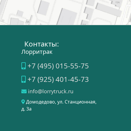
Контакты:
Лорритрак
+7 (495) 015-55-75
+7 (925) 401-45-73
info@lorrytruck.ru
Домодедово
, ул.
Станционная,
д. 3a