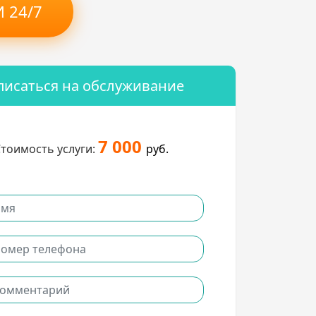
 24/7
писаться на обслуживание
7 000
тоимость услуги:
руб.