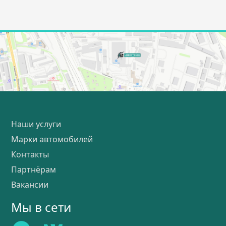
Наши услуги
Марки автомобилей
Контакты
Партнёрам
Вакансии
Мы в сети