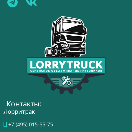
Контакты:
Лорритрак
+7 (495) 015-55-75