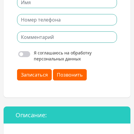
Я соглашаюсь на обработку
персональных данных
Записаться
Позвонить
Описание: