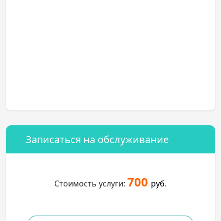
Записаться на обслуживание
700
Стоимость услуги:
руб.