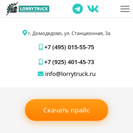
г. Домодедово, ул. Станционная, 3а
+7 (495) 015-55-75
+7 (925) 401-45-73
info@lorrytruck.ru
Скачать прайс