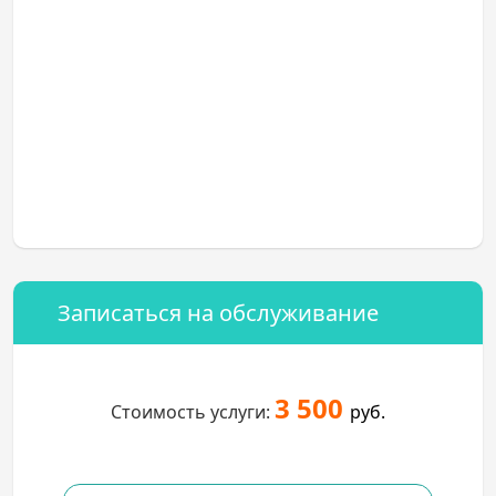
Записаться на обслуживание
3 500
Стоимость услуги:
руб.