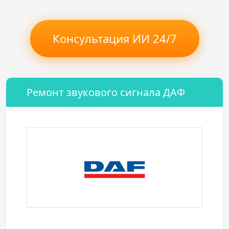
Консультация ИИ 24/7
Ремонт звукового сигнала ДАФ