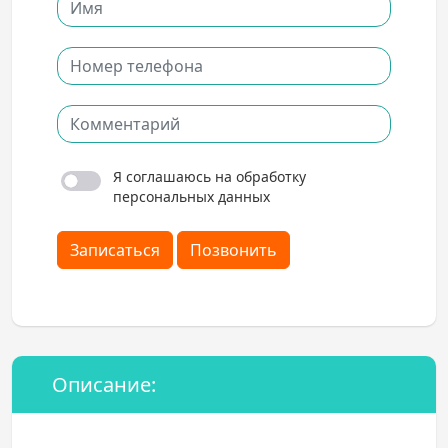
Я соглашаюсь на обработку
персональных данных
Записаться
Позвонить
Описание: