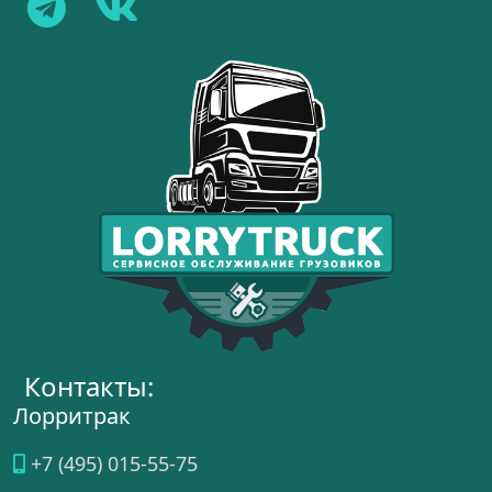
Контакты:
Лорритрак
+7 (495) 015-55-75