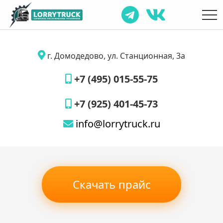
г. Домодедово, ул. Станционная, 3а
+7 (495) 015-55-75
+7 (925) 401-45-73
info@lorrytruck.ru
Скачать прайс