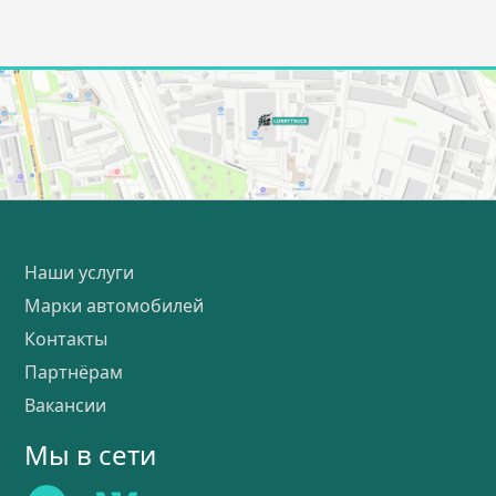
Наши услуги
Марки автомобилей
Контакты
Партнёрам
Вакансии
Мы в сети