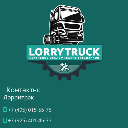
Контакты:
Лорритрак
+7 (495) 015-55-75
+7 (925) 401-45-73