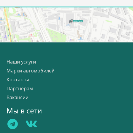
Наши услуги
Марки автомобилей
Контакты
Партнёрам
Вакансии
Мы в сети