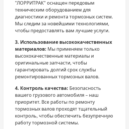
"ЛОРРИТРАК" оснащен передовым
техническим оборудованием для
диагностики и ремонта тормозных систем.
Мы следим за новейшими технологиями,
чтобы предоставлять вам лучшие услуги.
3. Использование высококачественных
материалов:
Мы применяем только
высококачественные материалы и
оригинальные запчасти, чтобы
гарантировать долгий срок службы
ремонтированных тормозных валов.
4. Контроль качества:
Безопасность
вашего грузового автомобиля – наш
приоритет. Все работы по ремонту
тормозных валов проходят тщательный
контроль, чтобы обеспечить безупречную
работу тормозной системы.