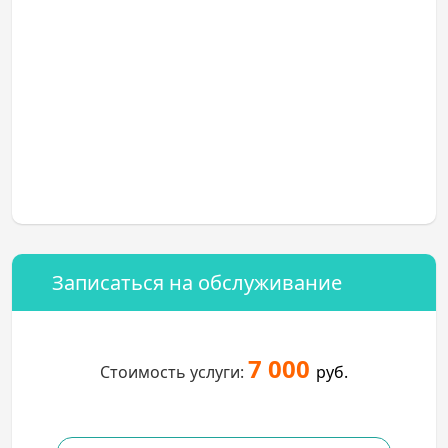
Записаться на обслуживание
7 000
Стоимость услуги:
руб.