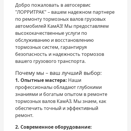
Добро пожаловать в автосервис
"ЛОРРИТРАК" – вашем надежном партнере
по ремонту тормозных валов грузовых
автомобилей КамАЗ! Мы предоставляем
высококачественные услуги по
обслуживанию и восстановлению
тормозных систем, гарантируя
безопасность и надежность тормозов
вашего грузового транспорта.
Почему мы – ваш лучший выбор:
1. Опытные мастера:
Наши
профессионалы обладают глубокими
знаниями и богатым опытом в ремонте
тормозных валов КамАЗ. Мы знаем, как
обеспечить точный и эффективный
ремонт.
2. Современное оборудование: