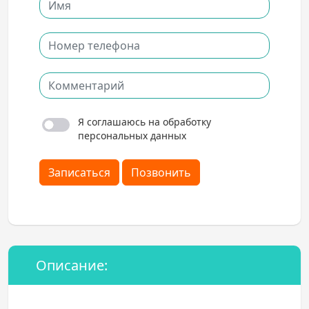
Я соглашаюсь на обработку
персональных данных
Записаться
Позвонить
Описание: