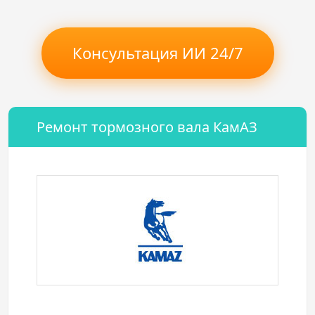
Консультация ИИ 24/7
Ремонт тормозного вала КамАЗ