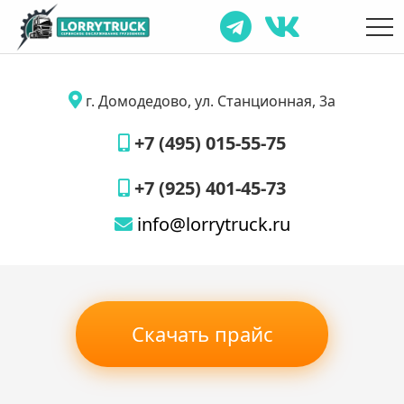
г. Домодедово, ул. Станционная, 3а
+7 (495) 015-55-75
+7 (925) 401-45-73
info@lorrytruck.ru
Скачать прайс