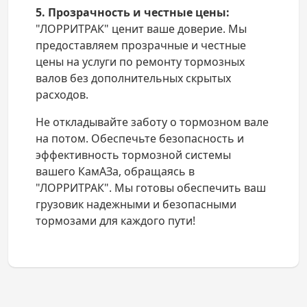
5. Прозрачность и честные цены:
"ЛОРРИТРАК" ценит ваше доверие. Мы
предоставляем прозрачные и честные
цены на услуги по ремонту тормозных
валов без дополнительных скрытых
расходов.
Не откладывайте заботу о тормозном вале
на потом. Обеспечьте безопасность и
эффективность тормозной системы
вашего КамАЗа, обращаясь в
"ЛОРРИТРАК". Мы готовы обеспечить ваш
грузовик надежными и безопасными
тормозами для каждого пути!