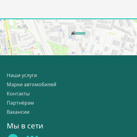
Наши услуги
Марки автомобилей
Контакты
Партнёрам
Вакансии
Мы в сети