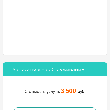
Записаться на обслуживание
3 500
Стоимость услуги:
руб.