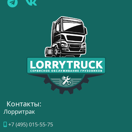
Контакты:
Лорритрак
+7 (495) 015-55-75