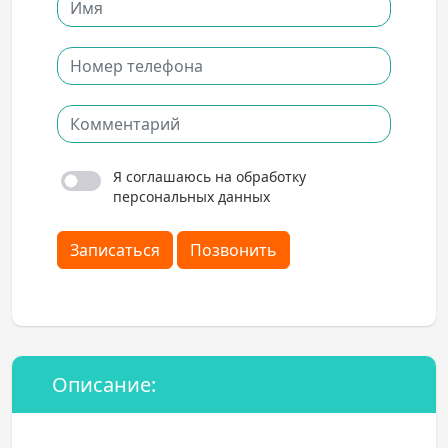
Я соглашаюсь на обработку
персональных данных
Записаться
Позвонить
Описание: