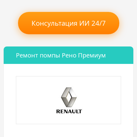
Консультация ИИ 24/7
Ремонт помпы Рено Премиум