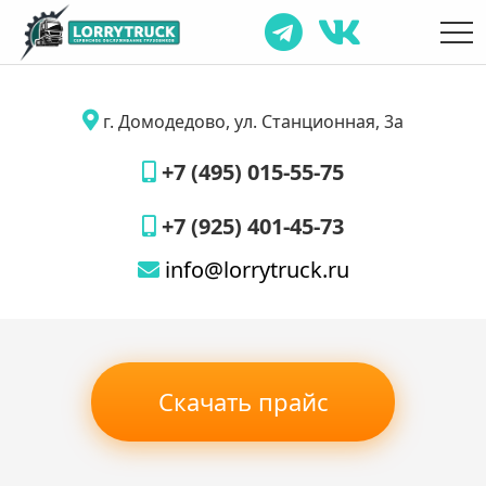
г. Домодедово, ул. Станционная, 3а
+7 (495) 015-55-75
+7 (925) 401-45-73
info@lorrytruck.ru
Скачать прайс