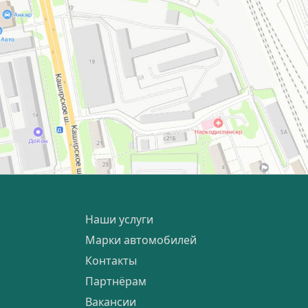
Наши услуги
Марки автомобилей
Контакты
Партнёрам
Вакансии