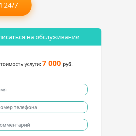
 24/7
писаться на обслуживание
7 000
тоимость услуги:
руб.