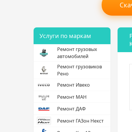
Ска
Услуги по маркам
Ремонт грузовых
автомобилей
Ремонт грузовиков
Рено
Ремонт Ивеко
Ремонт МАН
Ремонт ДАФ
Ремонт ГАЗон Некст