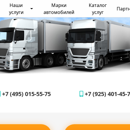
Наши
Марки
Каталог
Парт
услуги
автомобилей
услуг
+7 (495) 015-55-75
+7 (925) 401-45-