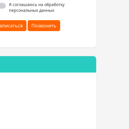
Я соглашаюсь на обработку
персональных данных
аписаться
Позвонить