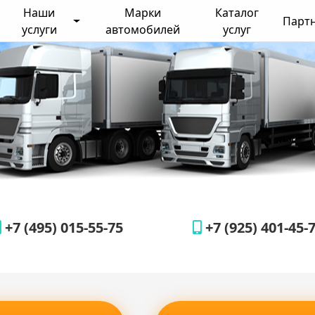
Наши
Марки
Каталог
Парт
услуги
автомобилей
услуг
+7 (495) 015-55-75
+7 (925) 401-45-