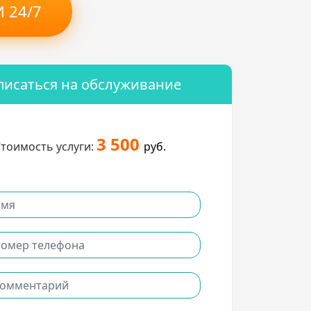
 24/7
писаться на обслуживание
3 500
тоимость услуги:
руб.