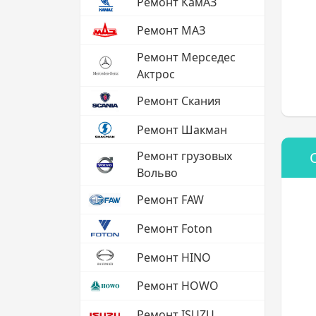
Ремонт КамАЗ
Ремонт МАЗ
Ремонт Мерседес
Актрос
Ремонт Скания
Ремонт Шакман
Ремонт грузовых
Вольво
Ремонт FAW
Ремонт Foton
Ремонт HINO
Ремонт HOWO
Ремонт ISUZU