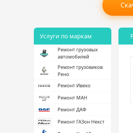
Ска
Услуги по маркам
Ремонт грузовых
автомобилей
Ремонт грузовиков
Рено
Ремонт Ивеко
Ремонт МАН
Ремонт ДАФ
Ремонт ГАЗон Некст