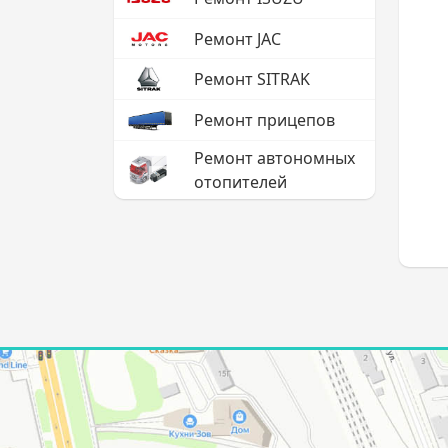
Ремонт JAC
Ремонт SITRAK
Ремонт прицепов
Ремонт автономных
отопителей