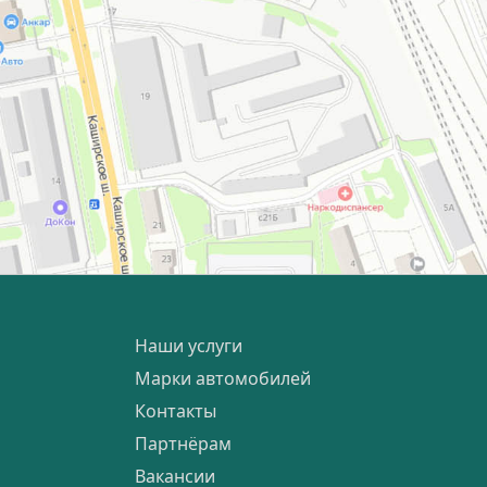
Наши услуги
Марки автомобилей
Контакты
Партнёрам
Вакансии