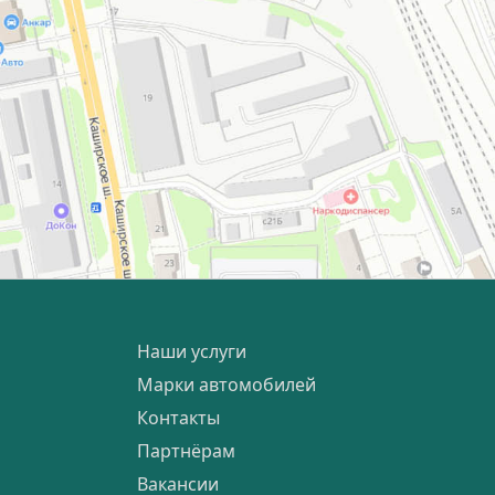
Наши услуги
Марки автомобилей
Контакты
Партнёрам
Вакансии