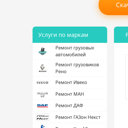
Ска
Услуги по маркам
Ремонт грузовых
автомобилей
Ремонт грузовиков
Рено
Ремонт Ивеко
Ремонт МАН
Ремонт ДАФ
Ремонт ГАЗон Некст