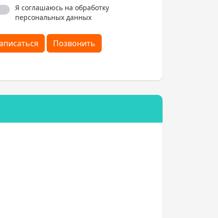
Я соглашаюсь на обработку
персональных данных
аписаться
Позвонить