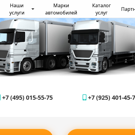
Наши
Марки
Каталог
Парт
услуги
автомобилей
услуг
+7 (495) 015-55-75
+7 (925) 401-45-