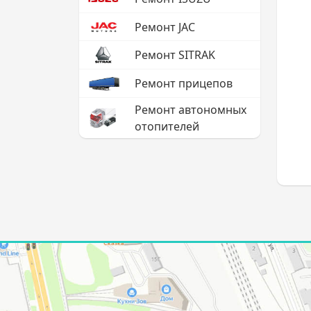
Ремонт JAC
Ремонт SITRAK
Ремонт прицепов
Ремонт автономных
отопителей