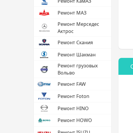
Ремонт КамАЗ
Ремонт МАЗ
Ремонт Мерседес
Актрос
Ремонт Скания
Ремонт Шакман
Ремонт грузовых
Вольво
Ремонт FAW
Ремонт Foton
Ремонт HINO
Ремонт HOWO
Ремонт ISUZU