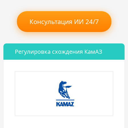
Консультация ИИ 24/7
Регулировка схождения КамАЗ