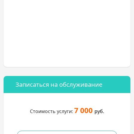
Записаться на обслуживание
7 000
Стоимость услуги:
руб.