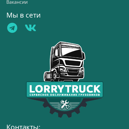
Вакансии
Мы в сети
Контакты: