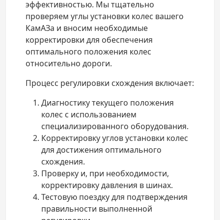
эффективностью. Мы тщательно
проверяем углы установки колес вашего
КамАЗа и вносим необходимые
корректировки для обеспечения
оптимального положения колес
относительно дороги.
Процесс регулировки схождения включает:
Диагностику текущего положения
колес с использованием
специализированного оборудования.
Корректировку углов установки колес
для достижения оптимального
схождения.
Проверку и, при необходимости,
корректировку давления в шинах.
Тестовую поездку для подтверждения
правильности выполненной