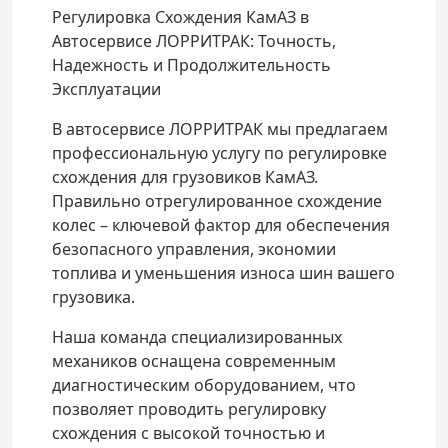
Регулировка Схождения КамАЗ в
Автосервисе ЛОРРИТРАК: Точность,
Надежность и Продолжительность
Эксплуатации
В автосервисе ЛОРРИТРАК мы предлагаем
профессиональную услугу по регулировке
схождения для грузовиков КамАЗ.
Правильно отрегулированное схождение
колес – ключевой фактор для обеспечения
безопасного управления, экономии
топлива и уменьшения износа шин вашего
грузовика.
Наша команда специализированных
механиков оснащена современным
диагностическим оборудованием, что
позволяет проводить регулировку
схождения с высокой точностью и