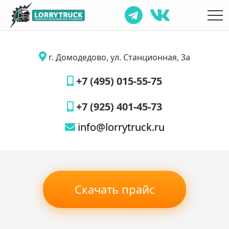
г. Домодедово, ул. Станционная, 3а
+7 (495) 015-55-75
+7 (925) 401-45-73
info@lorrytruck.ru
Скачать прайс