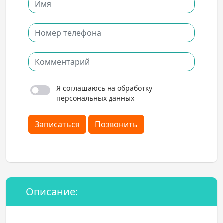
Я соглашаюсь на обработку
персональных данных
Записаться
Позвонить
Описание: