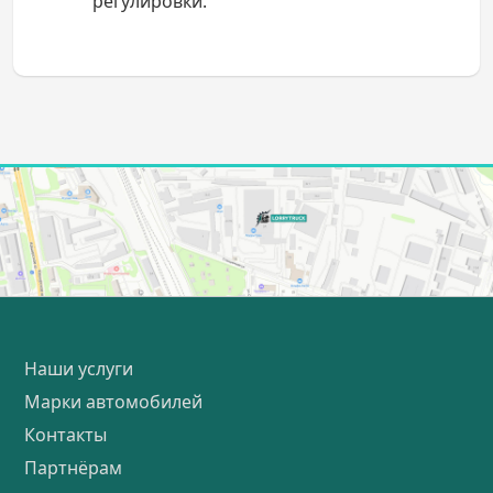
регулировки.
Наши услуги
Марки автомобилей
Контакты
Партнёрам