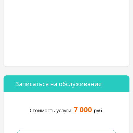
Записаться на обслуживание
7 000
Стоимость услуги:
руб.