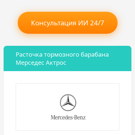
Консультация ИИ 24/7
Расточка тормозного барабана
Мерседес Актрос