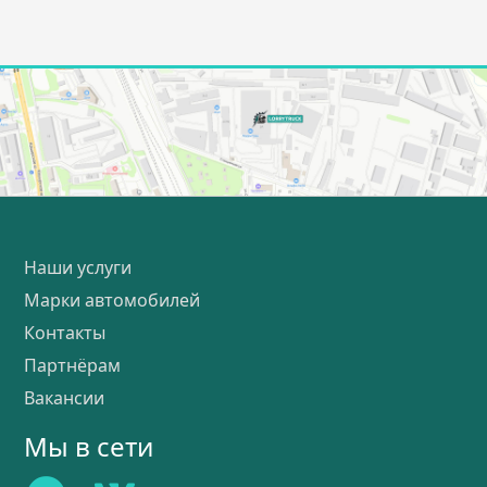
Наши услуги
Марки автомобилей
Контакты
Партнёрам
Вакансии
Мы в сети