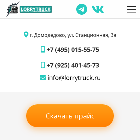
г. Домодедово, ул. Станционная, 3а
+7 (495) 015-55-75
+7 (925) 401-45-73
info@lorrytruck.ru
Скачать прайс