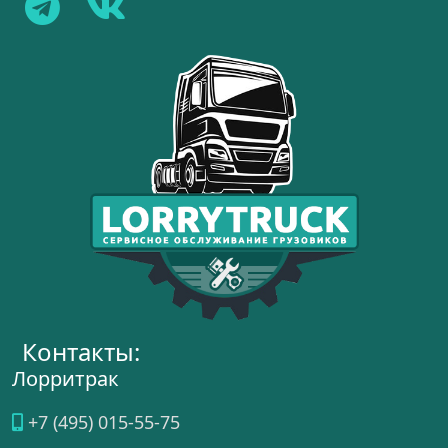
Контакты:
Лорритрак
+7 (495) 015-55-75