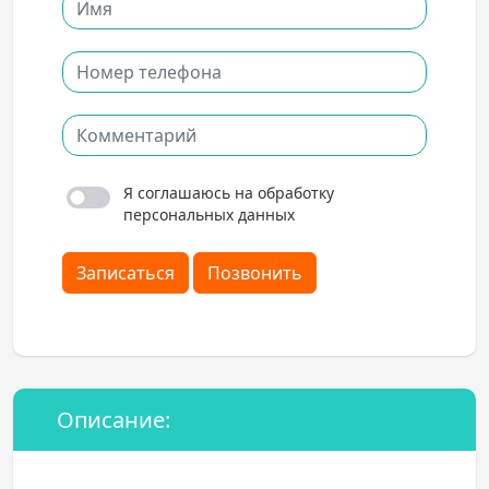
Я соглашаюсь на обработку
персональных данных
Записаться
Позвонить
Описание: