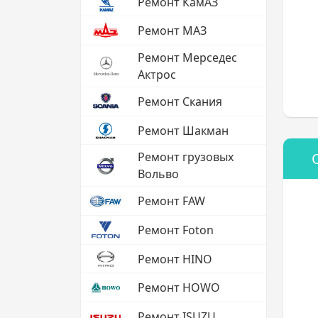
Ремонт КамАЗ
Ремонт МАЗ
Ремонт Мерседес
Актрос
Ремонт Скания
Ремонт Шакман
Ремонт грузовых
Вольво
Ремонт FAW
Ремонт Foton
Ремонт HINO
Ремонт HOWO
Ремонт ISUZU