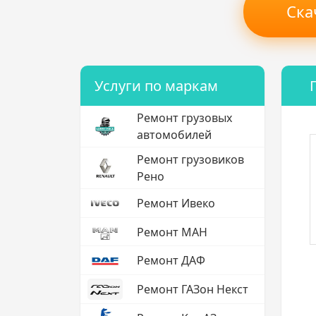
Ска
Услуги по маркам
Ремонт грузовых
автомобилей
Ремонт грузовиков
Рено
Ремонт Ивеко
Ремонт МАН
Ремонт ДАФ
Ремонт ГАЗон Некст