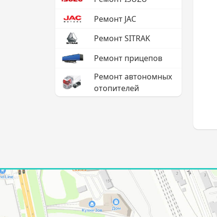
Ремонт JAC
Ремонт SITRAK
Ремонт прицепов
Ремонт автономных
отопителей