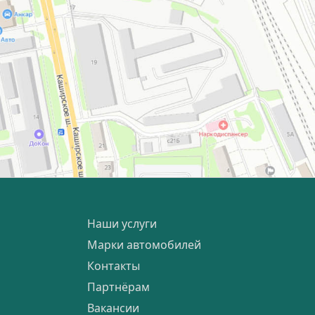
Наши услуги
Марки автомобилей
Контакты
Партнёрам
Вакансии