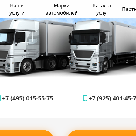
Наши
Марки
Каталог
Парт
услуги
автомобилей
услуг
+7 (495) 015-55-75
+7 (925) 401-45-