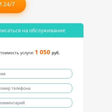
 24/7
писаться на обслуживание
1 050
тоимость услуги:
руб.