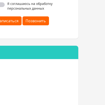
Я соглашаюсь на обработку
персональных данных
аписаться
Позвонить