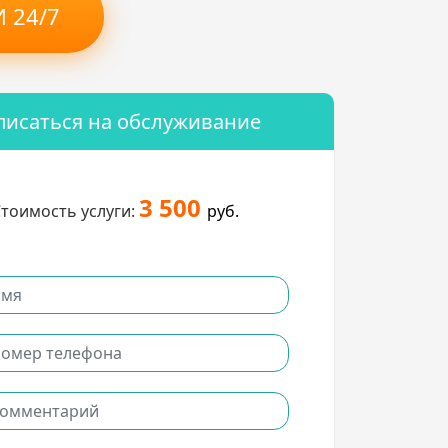
 24/7
писаться на обслуживание
3 500
тоимость услуги:
руб.