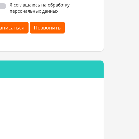
Я соглашаюсь на обработку
персональных данных
аписаться
Позвонить