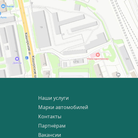
Наши услуги
Марки автомобилей
Контакты
Партнёрам
Вакансии