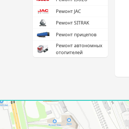
Ремонт JAC
Ремонт SITRAK
Ремонт прицепов
Ремонт автономных
отопителей