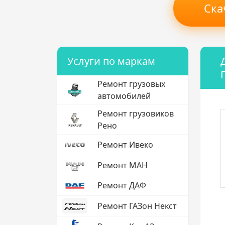
Ска
Услуги по маркам
Ремонт грузовых
автомобилей
Ремонт грузовиков
Рено
Ремонт Ивеко
Ремонт МАН
Ремонт ДАФ
Ремонт ГАЗон Некст