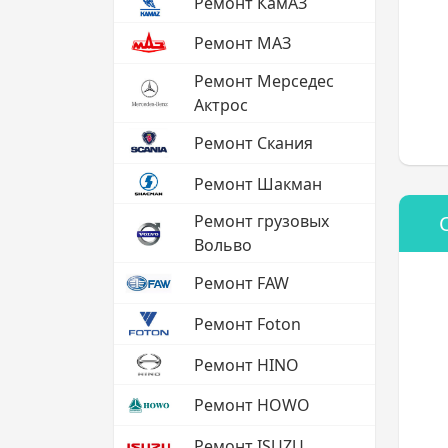
Ремонт КамАЗ
Ремонт МАЗ
Ремонт Мерседес
Актрос
Ремонт Скания
Ремонт Шакман
Ремонт грузовых
Вольво
Ремонт FAW
Ремонт Foton
Ремонт HINO
Ремонт HOWO
Ремонт ISUZU