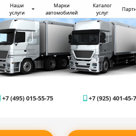
Наши
Марки
Каталог
Парт
услуги
автомобилей
услуг
+7 (495) 015-55-75
+7 (925) 401-45-