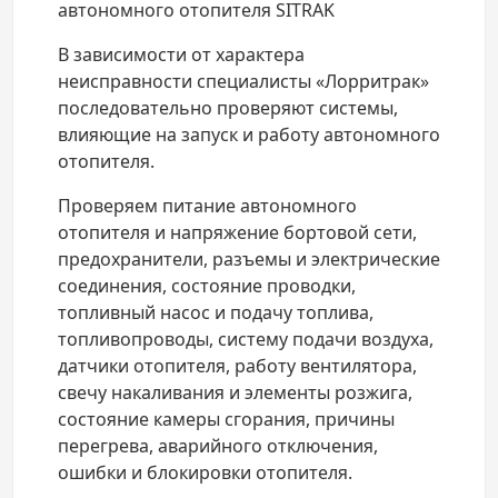
автономного отопителя SITRAK
В зависимости от характера
неисправности специалисты «Лорритрак»
последовательно проверяют системы,
влияющие на запуск и работу автономного
отопителя.
Проверяем питание автономного
отопителя и напряжение бортовой сети,
предохранители, разъемы и электрические
соединения, состояние проводки,
топливный насос и подачу топлива,
топливопроводы, систему подачи воздуха,
датчики отопителя, работу вентилятора,
свечу накаливания и элементы розжига,
состояние камеры сгорания, причины
перегрева, аварийного отключения,
ошибки и блокировки отопителя.