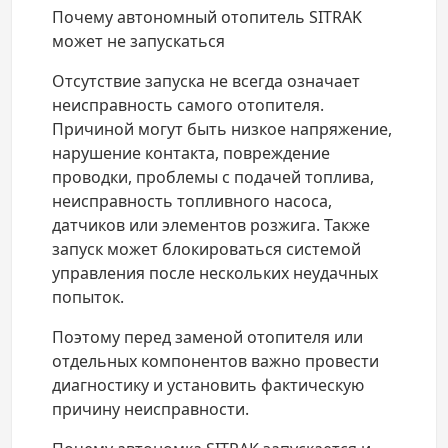
Почему автономный отопитель SITRAK
может не запускаться
Отсутствие запуска не всегда означает
неисправность самого отопителя.
Причиной могут быть низкое напряжение,
нарушение контакта, повреждение
проводки, проблемы с подачей топлива,
неисправность топливного насоса,
датчиков или элементов розжига. Также
запуск может блокироваться системой
управления после нескольких неудачных
попыток.
Поэтому перед заменой отопителя или
отдельных компонентов важно провести
диагностику и установить фактическую
причину неисправности.