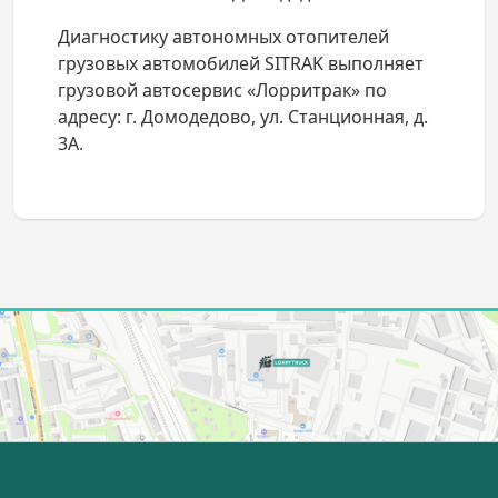
Диагностику автономных отопителей
грузовых автомобилей SITRAK выполняет
грузовой автосервис «Лорритрак» по
адресу: г. Домодедово, ул. Станционная, д.
3А.