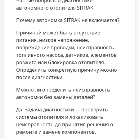
Частые вопросы о диагностике
автономного отопителя SITRAK
Почему автономка SITRAK не включается?
Причиной может быть отсутствие
питания, низкое напряжение,
повреждение проводки, неисправность
топливного насоса, датчиков, элементов
розжига или блокировка отопителя.
Определить конкретную причину можно
после диагностики.
Можно ли определить неисправность
автономки без замены деталей?
Да. Задача диагностики — проверить
системы отопителя и локализовать
неисправность до принятия решения о
ремонте и замене компонентов.