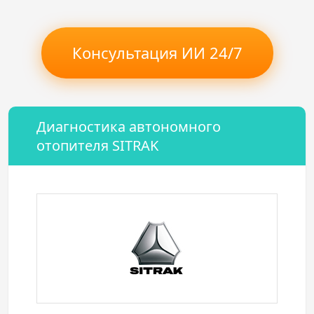
Консультация ИИ 24/7
Диагностика автономного
отопителя SITRAK