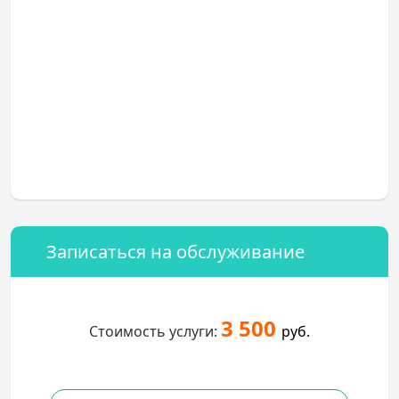
Записаться на обслуживание
3 500
Стоимость услуги:
руб.