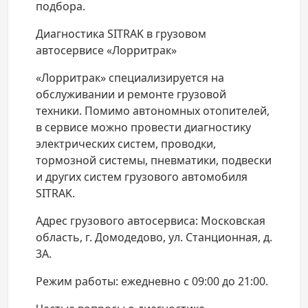
подбора.
Диагностика SITRAK в грузовом
автосервисе «Лорритрак»
«Лорритрак» специализируется на
обслуживании и ремонте грузовой
техники. Помимо автономных отопителей,
в сервисе можно провести диагностику
электрических систем, проводки,
тормозной системы, пневматики, подвески
и других систем грузового автомобиля
SITRAK.
Адрес грузового автосервиса: Московская
область, г. Домодедово, ул. Станционная, д.
3А.
Режим работы: ежедневно с 09:00 до 21:00.