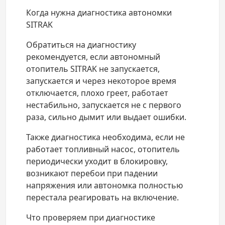
Когда нужна диагностика автономки
SITRAK
Обратиться на диагностику
рекомендуется, если автономный
отопитель SITRAK не запускается,
запускается и через некоторое время
отключается, плохо греет, работает
нестабильно, запускается не с первого
раза, сильно дымит или выдает ошибки.
Также диагностика необходима, если не
работает топливный насос, отопитель
периодически уходит в блокировку,
возникают перебои при падении
напряжения или автономка полностью
перестала реагировать на включение.
Что проверяем при диагностике