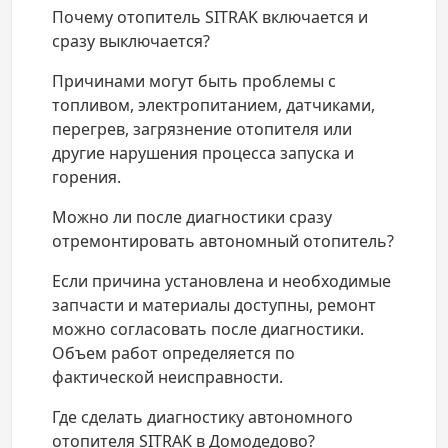
Почему отопитель SITRAK включается и
сразу выключается?
Причинами могут быть проблемы с
топливом, электропитанием, датчиками,
перегрев, загрязнение отопителя или
другие нарушения процесса запуска и
горения.
Можно ли после диагностики сразу
отремонтировать автономный отопитель?
Если причина установлена и необходимые
запчасти и материалы доступны, ремонт
можно согласовать после диагностики.
Объем работ определяется по
фактической неисправности.
Где сделать диагностику автономного
отопителя SITRAK в Домодедово?