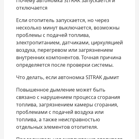
Почему автономка SITRAK запускается и
отключается
Если отопитель запускается, но через
несколько минут выключается, возможны
проблемы с подачей топлива,
электропитанием, датчиками, циркуляцией
воздуха, перегревом или загрязнением
внутренних компонентов. Точная причина
определяется после проверки системы.
Что делать, если автономка SITRAK дымит
Повышенное дымление может быть
связано с нарушением процесса сгорания
топлива, загрязнением камеры сгорания,
проблемами с подачей воздуха или
топлива, а также неисправностью
отдельных элементов отопителя.