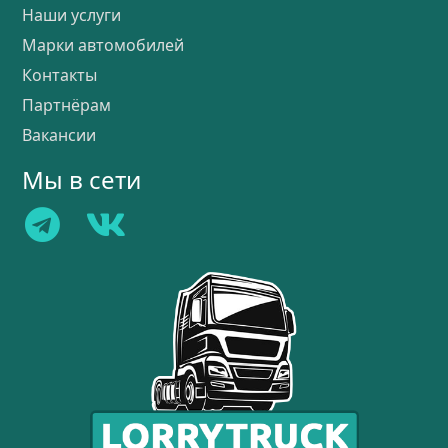
Наши услуги
Марки автомобилей
Контакты
Партнёрам
Вакансии
Мы в сети