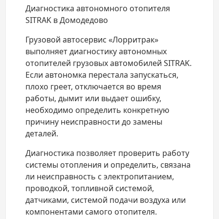
Диагностика автономного отопителя
SITRAK в Домодедово
Грузовой автосервис «Лорритрак»
выполняет диагностику автономных
отопителей грузовых автомобилей SITRAK.
Если автономка перестала запускаться,
плохо греет, отключается во время
работы, дымит или выдает ошибку,
необходимо определить конкретную
причину неисправности до замены
деталей.
Диагностика позволяет проверить работу
системы отопления и определить, связана
ли неисправность с электропитанием,
проводкой, топливной системой,
датчиками, системой подачи воздуха или
компонентами самого отопителя.