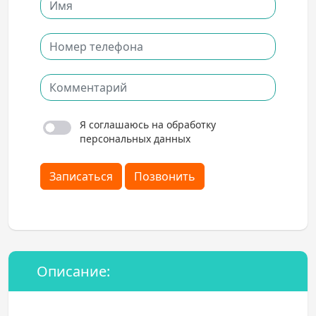
Я соглашаюсь на обработку
персональных данных
Записаться
Позвонить
Описание: