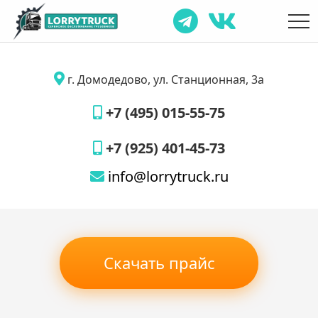
г. Домодедово, ул. Станционная, 3а
+7 (495) 015-55-75
+7 (925) 401-45-73
info@lorrytruck.ru
Скачать прайс