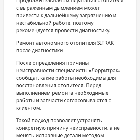
Продолжительная эксплуатация отопителя
с выраженным дымлением может
привести к дальнейшему загрязнению и
нестабильной работе, поэтому
рекомендуется провести диагностику.
Ремонт автономного отопителя SITRAK
после диагностики
После определения причины
неисправности специалисты «Лорритрак»
сообщат, какие работы необходимы для
восстановления отопителя. Перед
выполнением ремонта необходимые
работы и запчасти согласовываются с
клиентом.
Такой подход позволяет устранять
конкретную причину неисправности, а не
менять исправные детали методом