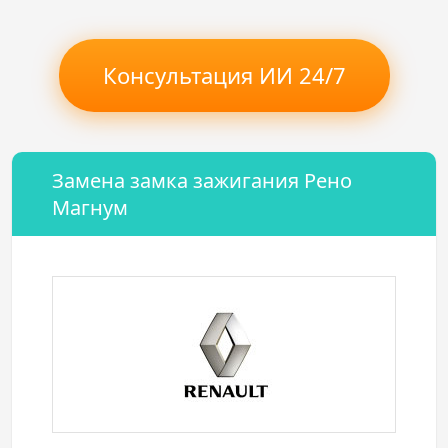
Консультация ИИ 24/7
Замена замка зажигания Рено
Магнум