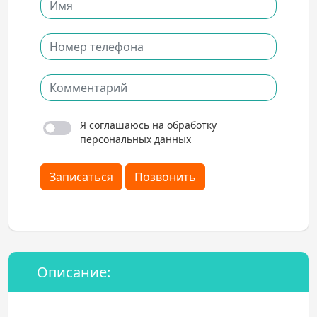
Я соглашаюсь на обработку
персональных данных
Записаться
Позвонить
Описание: