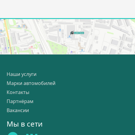
Наши услуги
Марки автомобилей
Контакты
Партнёрам
Вакансии
Мы в сети