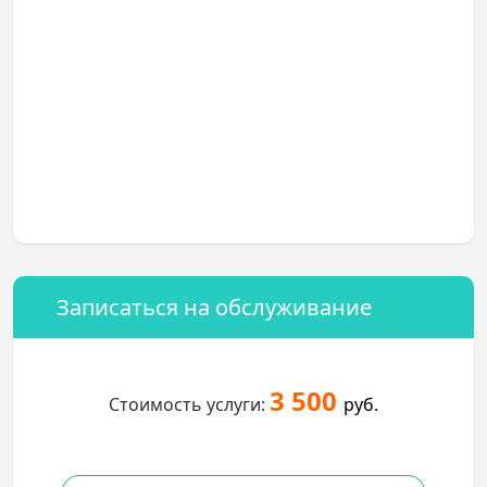
Записаться на обслуживание
3 500
Стоимость услуги:
руб.