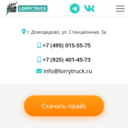
г. Домодедово, ул. Станционная, 3а
+7 (495) 015-55-75
+7 (925) 401-45-73
info@lorrytruck.ru
Скачать прайс