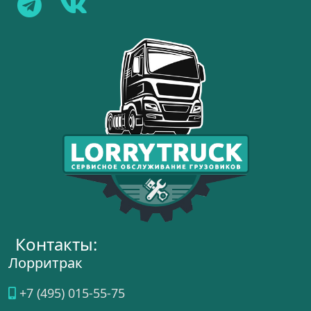
Контакты:
Лорритрак
+7 (495) 015-55-75