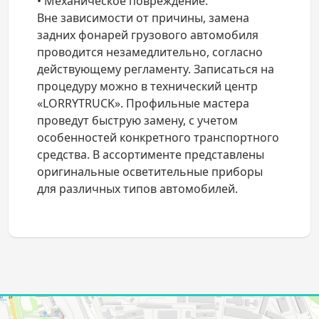
• Механическое повреждение.
Вне зависимости от причины, замена
задних фонарей грузового автомобиля
проводится незамедлительно, согласно
действующему регламенту. Записаться на
процедуру можно в технический центр
«LORRYTRUCK». Профильные мастера
проведут быструю замену, с учетом
особенностей конкретного транспортного
средства. В ассортименте представлены
оригинальные осветительные приборы
для различных типов автомобилей.