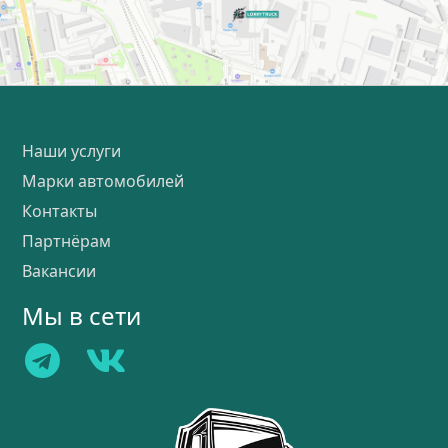
Наши услуги
Марки автомобилей
Контакты
Партнёрам
Вакансии
Мы в сети