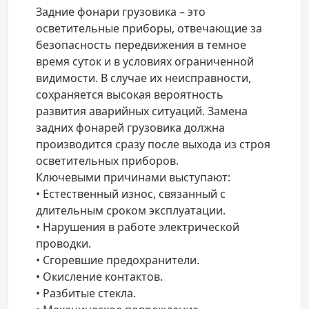
Задние фонари грузовика – это
осветительные приборы, отвечающие за
безопасность передвижения в темное
время суток и в условиях ограниченной
видимости. В случае их неисправности,
сохраняется высокая вероятность
развития аварийных ситуаций. Замена
задних фонарей грузовика должна
производится сразу после выхода из строя
осветительных приборов.
Ключевыми причинами выступают:
• Естественный износ, связанный с
длительным сроком эксплуатации.
• Нарушения в работе электрической
проводки.
• Сгоревшие предохранители.
• Окисление контактов.
• Разбитые стекла.