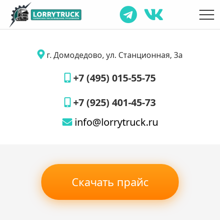
г. Домодедово, ул. Станционная, 3а
+7 (495) 015-55-75
+7 (925) 401-45-73
info@lorrytruck.ru
Скачать прайс