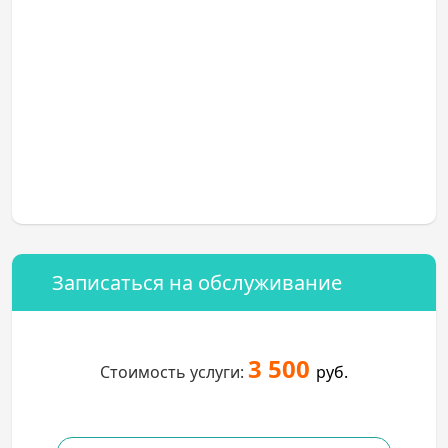
Записаться на обслуживание
3 500
Стоимость услуги:
руб.