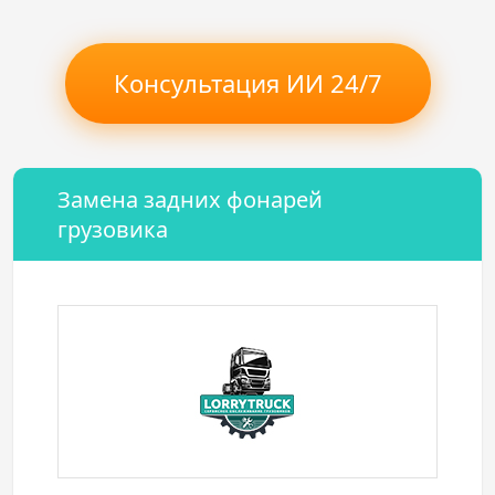
Консультация ИИ 24/7
Замена задних фонарей
грузовика