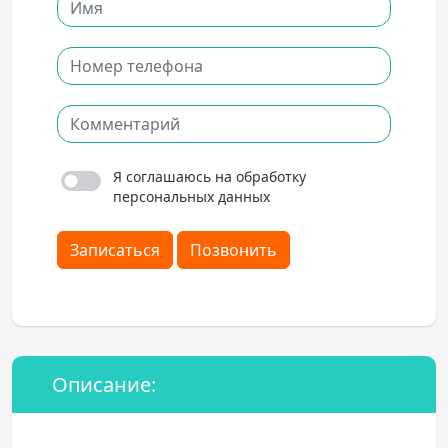
Я соглашаюсь на обработку
персональных данных
Записаться
Позвонить
Описание: