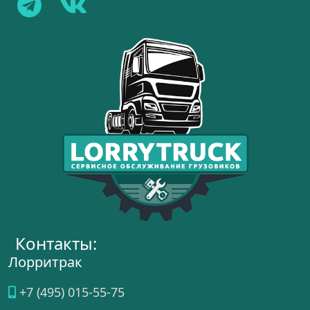
Контакты:
Лорритрак
+7 (495) 015-55-75