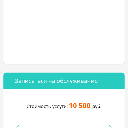
Записаться на обслуживание
10 500
Стоимость услуги:
руб.