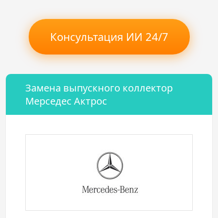
Консультация ИИ 24/7
Замена выпускного коллектор
Мерседес Актрос