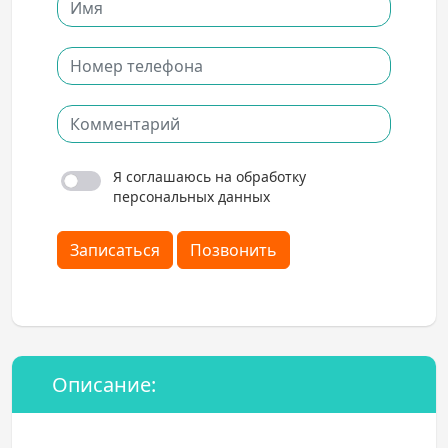
Я соглашаюсь на обработку
персональных данных
Записаться
Позвонить
Описание: