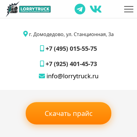
г. Домодедово, ул. Станционная, 3а
+7 (495) 015-55-75
+7 (925) 401-45-73
info@lorrytruck.ru
Скачать прайс