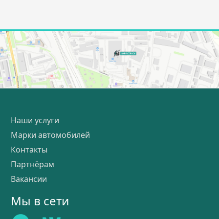
Наши услуги
Марки автомобилей
Контакты
Партнёрам
Вакансии
Мы в сети